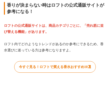
香りが決まらない時はロフトの公式通販サイトが
参考になる！
ロフトの公式通販サイトは、商品カテゴリごとに、「売れ筋に並
び替える機能」があります。
ロフト内でどのようなトレンドがあるのか参考にできるため、香
水選びに迷っている方は参考になりますよ。
今すぐ見る！ロフトで買える香水おすすめ10選