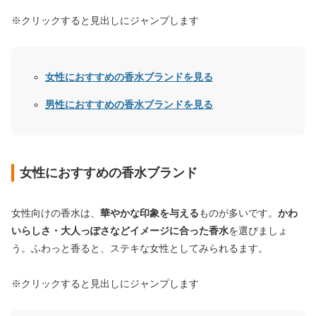
※クリックすると見出しにジャンプします
女性におすすめの香水ブランドを見る
男性におすすめの香水ブランドを見る
女性におすすめの香水ブランド
女性向けの香水は、
華やかな印象を与える
ものが多いです。
かわ
いらしさ・大人っぽさなどイメージに合った香水
を選びましょ
う。ふわっと香ると、ステキな女性としてみられるます。
※クリックすると見出しにジャンプします