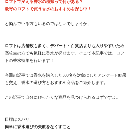
ロフトで変える香水の種類って何がある？
最寄のロフトで買う香水のおすすめを探し中！
と悩んでいる方もいるのではないでしょうか。
ロフトは店舗数も多く、デパート・百貨店よりも入りやすい
ため
高校生の方でも気軽に香水が探せます。そこで本記事では、ロフ
トの香水特集を行います！
今回の記事では香水を購入した500名を対象にしたアンケート結果
も交え、香水の選び方とおすすめ商品をご紹介します。
この記事で自分にぴったりな商品を見つけられるはずですよ。
目標はズバリ、
簡単に香水選びの失敗をなくすこと