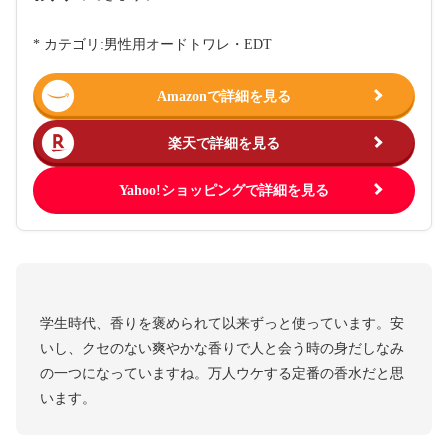
* カテゴリ:男性用オードトワレ・EDT
Amazonで詳細を見る
楽天で詳細を見る
Yahoo!ショッピングで詳細を見る
学生時代、香りを褒められて以来ずっと使っています。安
いし、クセのない爽やかな香りで人と会う時の身だしなみ
の一つになっていますね。万人ウケする定番の香水だと思
います。