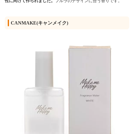
性に向けて作られました。
フルラのデザインに合う香りです。
CANMAKE(キャンメイク)