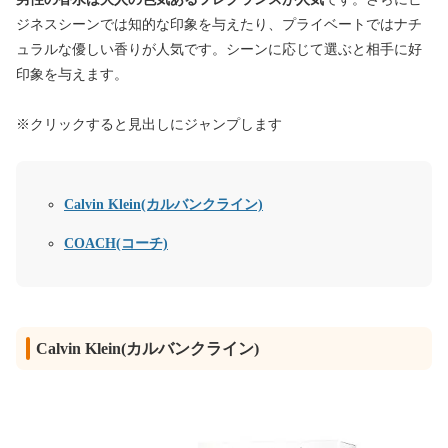
ジネスシーンでは知的な印象を与えたり、プライベートではナチ
ュラルな優しい香りが人気です。シーンに応じて選ぶと相手に好
印象を与えます。
※クリックすると見出しにジャンプします
Calvin Klein(カルバンクライン)
COACH(コーチ)
Calvin Klein(カルバンクライン)