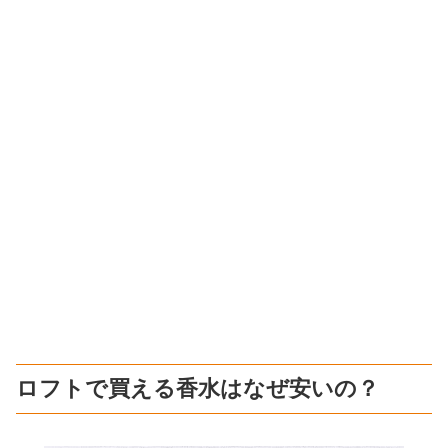
ロフトで買える香水はなぜ安いの？