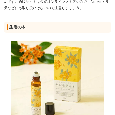
めです。通販サイトは公式オンラインストアのみで、Amazonや楽
天などにも取り扱いはないので注意しましょう。
生活の木