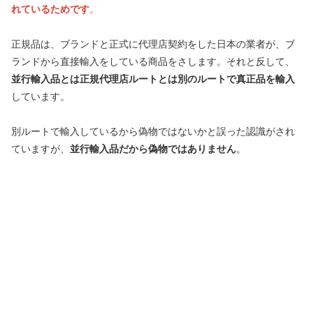
れているためです
。
正規品は、ブランドと正式に代理店契約をした日本の業者が、ブ
ランドから直接輸入をしている商品をさします。それと反して、
並行輸入品とは正規代理店ルートとは別のルートで真正品を輸入
しています。
別ルートで輸入しているから偽物ではないかと誤った認識がされ
ていますが、
並行輸入品だから偽物ではありません
。