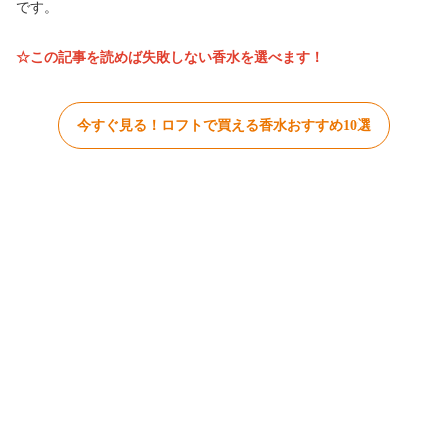
です。
☆この記事を読めば失敗しない香水
を選べます！
今すぐ見る！ロフトで買える香水おすすめ10選