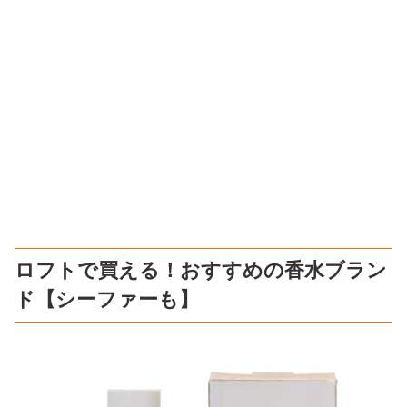
ロフトで買える！おすすめの香水ブラン
ド【シーファーも】