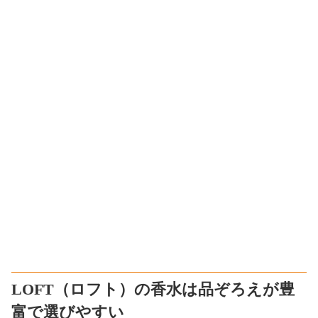
LOFT（ロフト）の香水は品ぞろえが豊
富で選びやすい