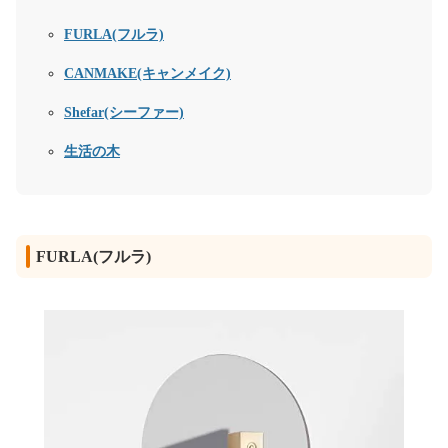
FURLA(フルラ)
CANMAKE(キャンメイク)
Shefar(シーファー)
生活の木
FURLA(フルラ)