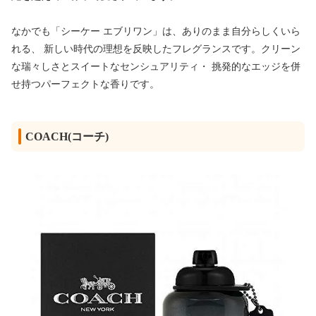
なかでも「シーケー エブリワン」は、ありのまま自分らしくいら
れる、 新しい時代の理想を反映したフレグランスです。クリーン
な瑞々しさとスイートなセンシュアリティ・ 挑発的なエッジを併
せ持つパーフェクトな香りです。
COACH(コーチ)