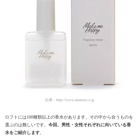
出典：
https://www.amazon.co.jp
ロフトには100種類以上の香水があります。その中から合うものを
選ぶのは難しいです。
今回、男性・女性それぞれに向いている香
水をご紹介します
。