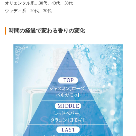
オリエンタル系…30代、40代、50代
ウッディ系…20代、30代
時間の経過で変わる香りの変化