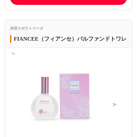
井田ラボラトリーズ
FIANCEE（フィアンセ）パルファンドトワレ
＜
＞