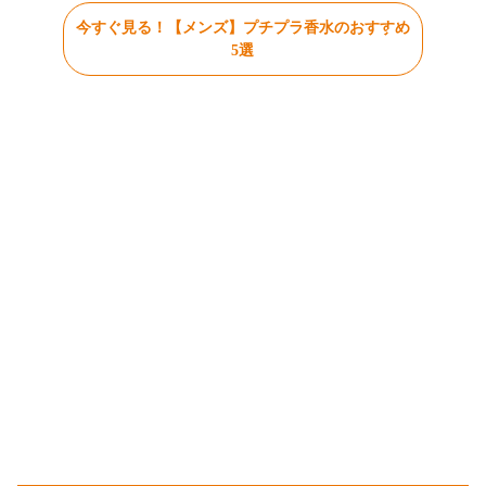
今すぐ見る！【メンズ】プチプラ香水のおすすめ
5選