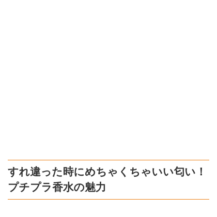
すれ違った時にめちゃくちゃいい匂い！
プチプラ香水の魅力