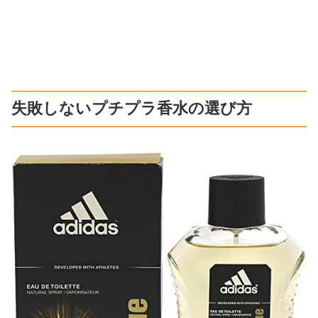
失敗しないプチプラ香水の選び方