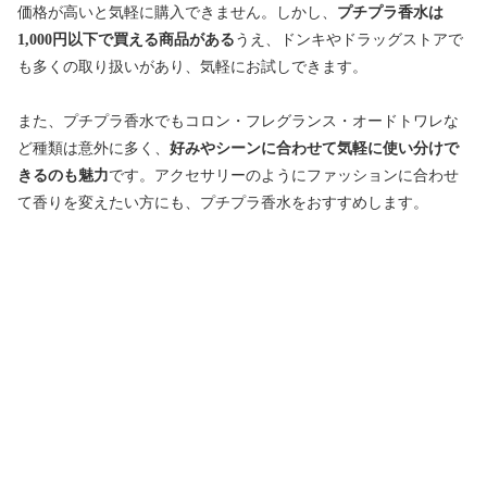
価格が高いと気軽に購入できません。しかし、
プチプラ香水は
1,000円以下で買える商品がある
うえ、ドンキやドラッグストアで
も多くの取り扱いがあり、気軽にお試しできます。
また、プチプラ香水でもコロン・フレグランス・オードトワレな
ど種類は意外に多く、
好みやシーンに合わせて気軽に使い分けで
きるのも魅力
です。アクセサリーのようにファッションに合わせ
て香りを変えたい方にも、プチプラ香水をおすすめします。