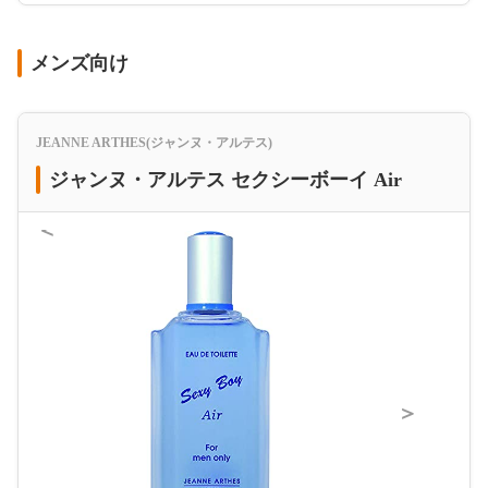
メンズ向け
JEANNE ARTHES(ジャンヌ・アルテス)
ジャンヌ・アルテス セクシーボーイ Air
＜
＞