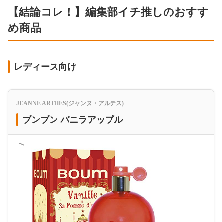
【結論コレ！】編集部イチ推しのおすす
め商品
レディース向け
JEANNE ARTHES(ジャンヌ・アルテス)
ブンブン バニラアップル
＜