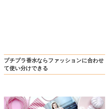
プチプラ香水ならファッションに合わせ
て使い分けできる