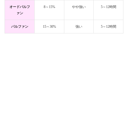
オードパルフ
8～15%
やや強い
5～12時間
ァン
パルファン
15～30%
強い
5～12時間