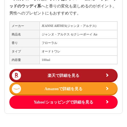
ッドのウッディ系
へと香りの変化も楽しめるのがポイント。
男性へのプレゼントにもおすすめです。
メーカー
JEANNE ARTHES(ジャンヌ・アルテス)
商品名
ジャンヌ・アルテス セクシーボーイ Air
香り
フローラル
タイプ
オードトワレ
内容量
100ml
楽天で詳細を見る
Amazonで詳細を見る
Yahoo!ショッピングで詳細を見る