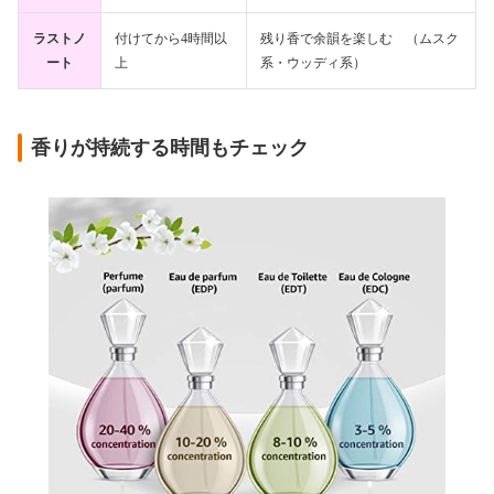
ラストノ
付けてから4時間以
残り香で余韻を楽しむ （ムスク
ート
上
系・ウッディ系）
香りが持続する時間もチェック