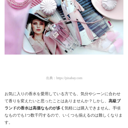
出典：
https://pixabay.com
お気に入りの香水を愛用している方でも、気分やシーンに合わせ
て香りを変えたいと思ったことはありませんか？しかし、
高級ブ
ランドの香水は高価なものが多く
気軽には購入できません。手頃
なものでも1つ数千円するので、いくつも揃えるのは難しくなりま
す。