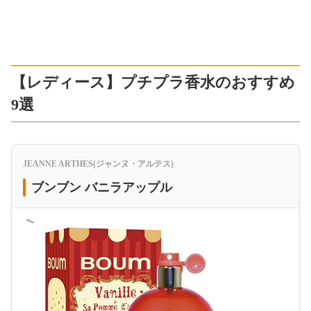
【レディース】プチプラ香水のおすすめ
9選
JEANNE ARTHES(ジャンヌ・アルテス)
ブンブン バニラアップル
＜