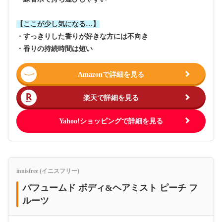
【ここが少し気になる…】
・すっきりした香りが好きな方には不向き
・香りの持続時間は短い
Amazonで詳細を見る
楽天で詳細を見る
Yahoo!ショッピングで詳細を見る
innisfree (イニスフリー)
パフュームド ボディ&ヘアミスト ピーチ フ
ルーツ