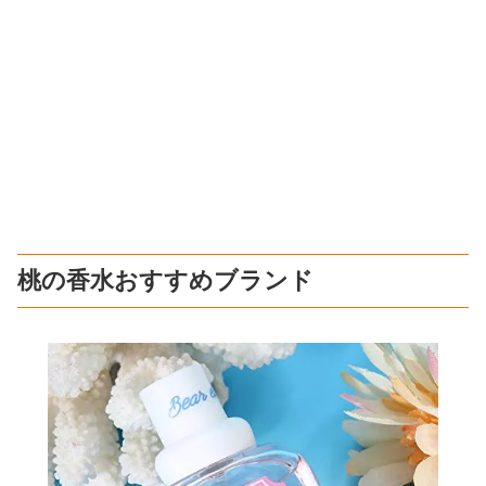
桃の香水おすすめブランド