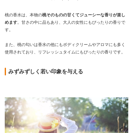
桃の香水は、本物の
桃そのものの甘くてジューシーな香りが楽し
めます
。甘さの中に品もあり、大人の女性にもぴったりの香りで
す。
また、桃の匂いは香水の他にもボディクリームやアロマにも多く
使用されており、リフレッシュタイムにもぴったりの香りです。
みずみずしく若い印象を与える