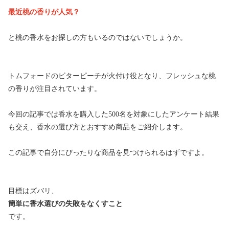
最近桃の香りが人気？
と桃の香水をお探しの方もいるのではないでしょうか。
トムフォードのビターピーチが火付け役となり、フレッシュな桃
の香りが注目されています。
今回の記事では香水を購入した500名を対象にしたアンケート結果
も交え、香水の選び方とおすすめ商品をご紹介します。
この記事で自分にぴったりな商品を見つけられるはずですよ。
目標はズバリ、
簡単に香水選びの失敗をなくすこと
です。