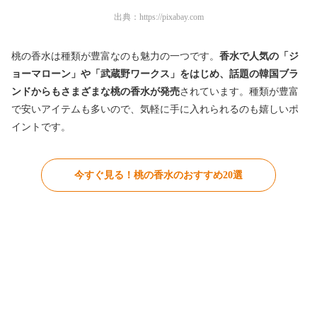
出典：
https://pixabay.com
桃の香水は種類が豊富なのも魅力の一つです。
香水で人気の「ジ
ョーマローン」や「武蔵野ワークス」をはじめ、話題の韓国ブラ
ンドからもさまざまな桃の香水が発売
されています。種類が豊富
で安いアイテムも多いので、気軽に手に入れられるのも嬉しいポ
イントです。
今すぐ見る！桃の香水のおすすめ20選