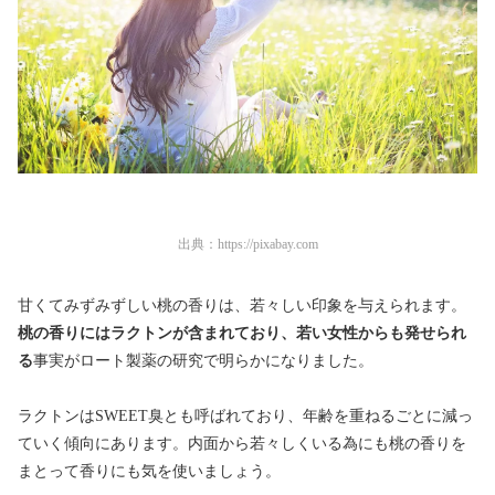
出典：
https://pixabay.com
甘くてみずみずしい桃の香りは、若々しい印象を与えられます。
桃の香りにはラクトンが含まれており、若い女性からも発せられ
る
事実がロート製薬の研究で明らかになりました。
ラクトンはSWEET臭とも呼ばれており、年齢を重ねるごとに減っ
ていく傾向にあります。内面から若々しくいる為にも桃の香りを
まとって香りにも気を使いましょう。