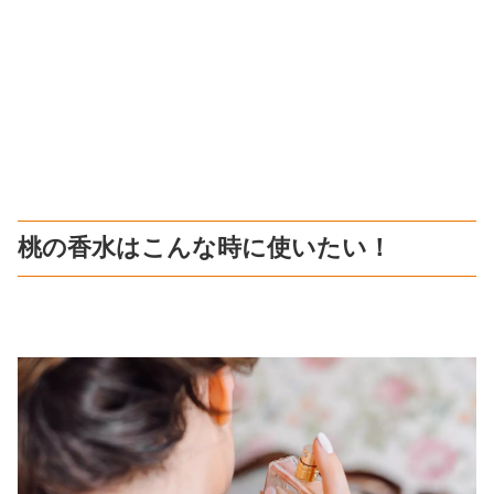
桃の香水はこんな時に使いたい！