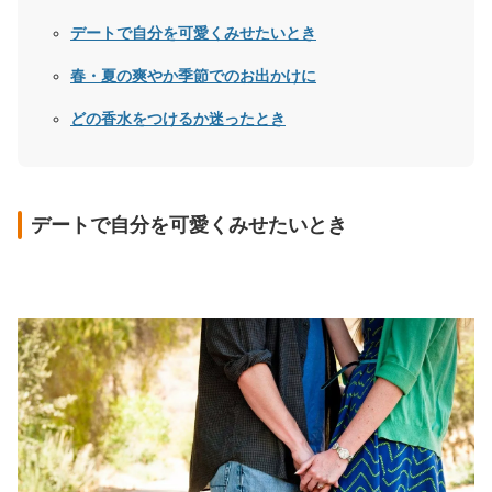
デートで自分を可愛くみせたいとき
春・夏の爽やか季節でのお出かけに
どの香水をつけるか迷ったとき
デートで自分を可愛くみせたいとき