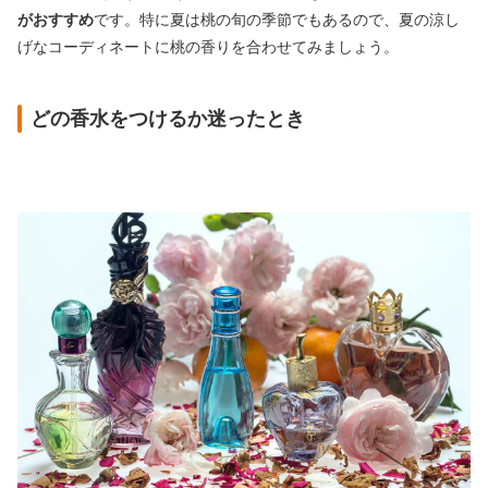
がおすすめ
です。特に夏は桃の旬の季節でもあるので、夏の涼し
げなコーディネートに桃の香りを合わせてみましょう。
どの香水をつけるか迷ったとき