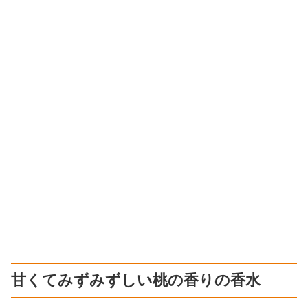
甘くてみずみずしい桃の香りの香水