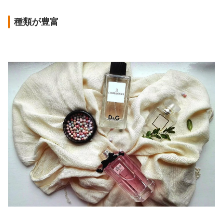
種類が豊富