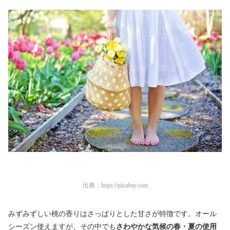
出典：
https://pixabay.com
みずみずしい桃の香りはさっぱりとした甘さが特徴です。オール
シーズン使えますが、その中でも
さわやかな気候の春・夏の使用