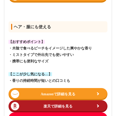
ヘア・服にも使える
【おすすめポイント】
・木陰で食べるピーチをイメージした爽やかな香り
・ミストタイプで外出先でも使いやすい
・携帯にも便利なサイズ
【ここが少し気になる…】
・香りの持続時間が短いとの口コミも
Amazonで詳細を見る
楽天で詳細を見る