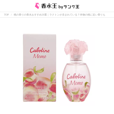
TOP
桃の香りの香水おすすめ20選｜ラクトンが含まれている？本物の桃に近い香りも