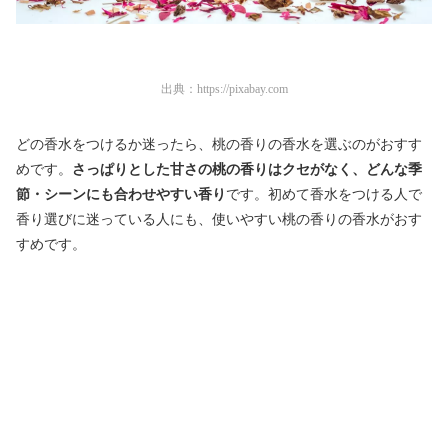
出典：
https://pixabay.com
どの香水をつけるか迷ったら、桃の香りの香水を選ぶのがおすす
めです。
さっぱりとした甘さの桃の香りはクセがなく、どんな季
節・シーンにも合わせやすい香り
です。初めて香水をつける人で
香り選びに迷っている人にも、使いやすい桃の香りの香水がおす
すめです。