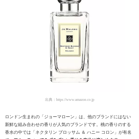
出典：
https://www.amazon.co.jp
ロンドン生まれの「
ジョーマローン
」は、他のブランドにはない
新鮮な組み合わせの香りが人気のブランドです。桃の香りのする
香水の中では「
ネクタリン ブロッサム ＆ ハニー コロン」が有名