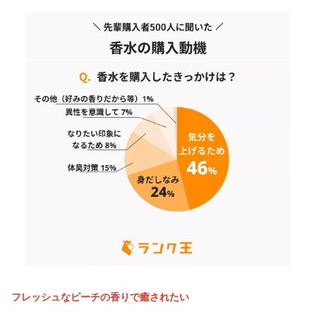
フレッシュなピーチの香りで癒されたい