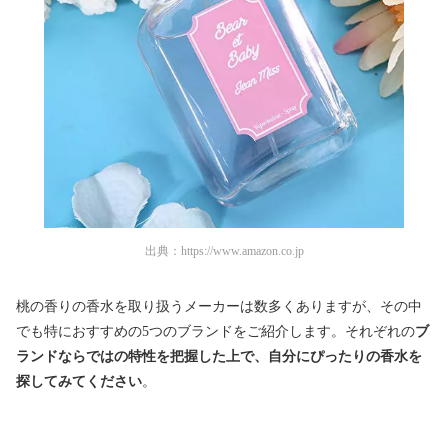
出典：
https://www.amazon.co.jp
桃の香りの香水を取り扱うメーカーは数多くありますが、その中
でも特におすすめの5つのブランドをご紹介します。それぞれの
ブ
ランドならではの特性を把握した上で、自分にぴったりの香水を
探してみてください
。