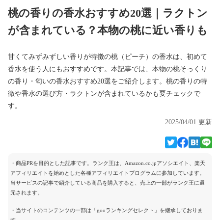
桃の香りの香水おすすめ20選｜ラクトン
が含まれている？本物の桃に近い香りも
甘くてみずみずしい香りが特徴の桃（ピーチ）の香水は、初めて
香水を使う人にもおすすめです。本記事では、本物の桃そっくり
の香り・匂いの香水おすすめ20選をご紹介します。桃の香りの特
徴や香水の選び方・ラクトンが含まれているかも要チェックで
す。
2025/04/01 更新
・商品PRを目的とした記事です。ランク王は、Amazon.co.jpアソシエイト、楽天
アフィリエイトを始めとした各種アフィリエイトプログラムに参加しています。
当サービスの記事で紹介している商品を購入すると、売上の一部がランク王に還
元されます。
・当サイトのコンテンツの一部は「gooランキングセレクト」を継承しておりま