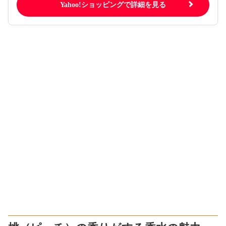
Yahoo!ショッピングで詳細を見る