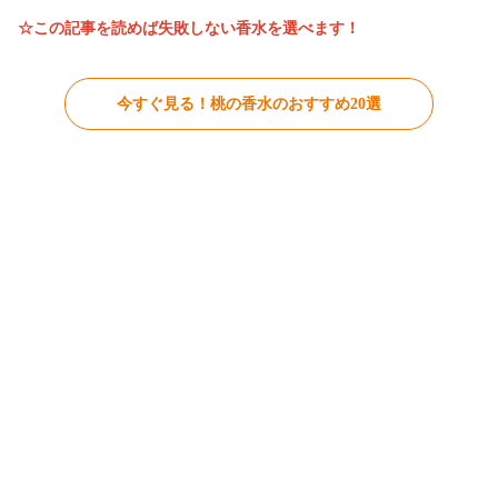
☆この記事を読めば失敗しない香水
を選べます！
今すぐ見る！桃の香水のおすすめ20選