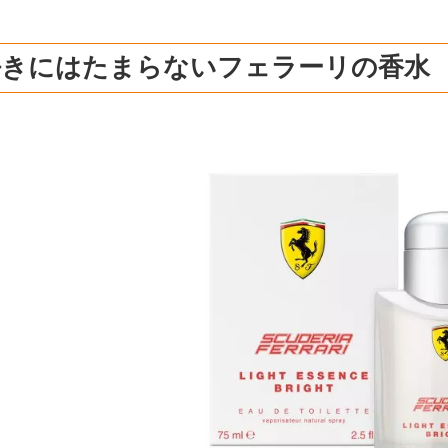
好きにはたまらないフェラーリの香水