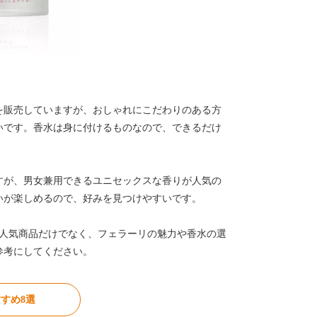
を販売していますが、おしゃれにこだわりのある方
いです。香水は身に付けるものなので、できるだけ
すが、男女兼用できるユニセックスな香りが人気の
いが楽しめるので、好みを見つけやすいです。
人気商品だけでなく、フェラーリの魅力や香水の選
参考にしてください。
すめ8選