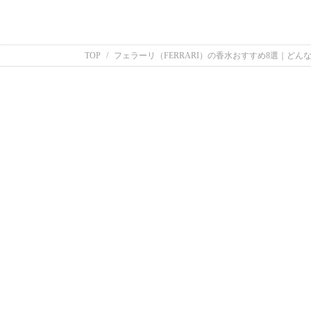
TOP
フェラーリ（FERRARI）の香水おすすめ8選｜どん