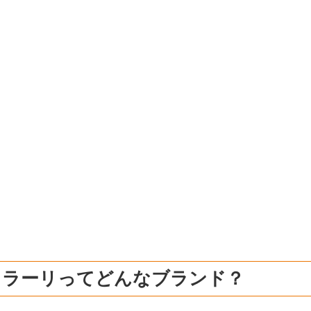
ェラーリってどんなブランド？