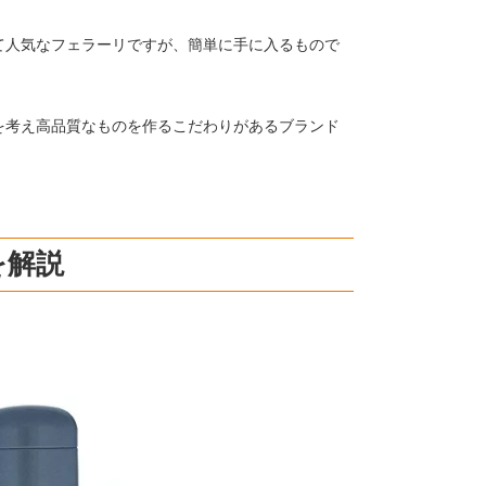
て人気なフェラーリですが、簡単に手に入るもので
を考え高品質なものを作るこだわりがあるブランド
を解説