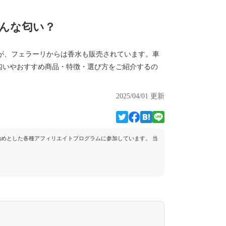
どんな匂い？
すが、フェラーリからは香水も販売されています。車
匂いやおすすめ商品・特徴・選び方をご紹介するの
2025/04/01 更新
トを始めとした各種アフィリエイトプログラムに参加しています。 当