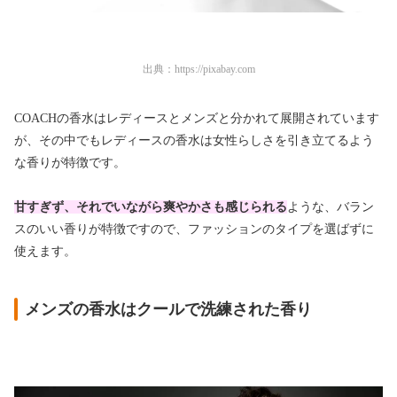
出典：
https://pixabay.com
COACHの香水はレディースとメンズと分かれて展開されています
が、その中でもレディースの香水は女性らしさを引き立てるよう
な香りが特徴です。
甘すぎず、それでいながら爽やかさも感じられる
ような、バラン
スのいい香りが特徴ですので、ファッションのタイプを選ばずに
使えます。
メンズの香水はクールで洗練された香り