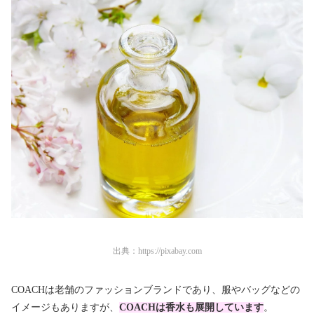
出典：
https://pixabay.com
COACHは老舗のファッションブランドであり、服やバッグなどの
イメージもありますが、
COACHは香水も展開しています
。