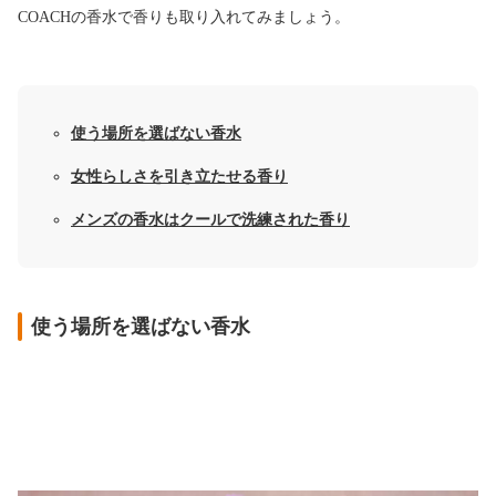
COACHの香水で香りも取り入れてみましょう。
使う場所を選ばない香水
女性らしさを引き立たせる香り
メンズの香水はクールで洗練された香り
使う場所を選ばない香水