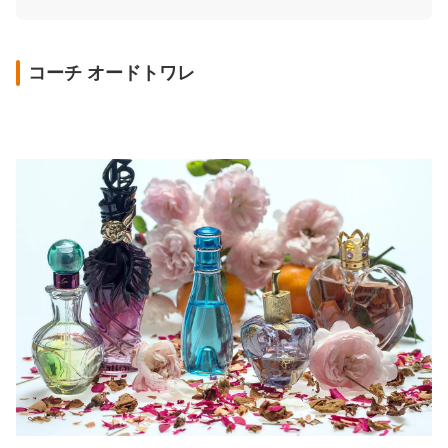
コーチ オードトワレ