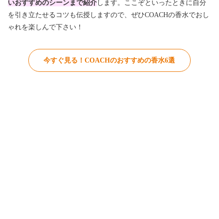
いおすすめのシーンまで紹介
します。ここぞといったときに自分
を引き立たせるコツも伝授しますので、ぜひCOACHの香水でおし
ゃれを楽しんで下さい！
今すぐ見る！COACHのおすすめの香水6選