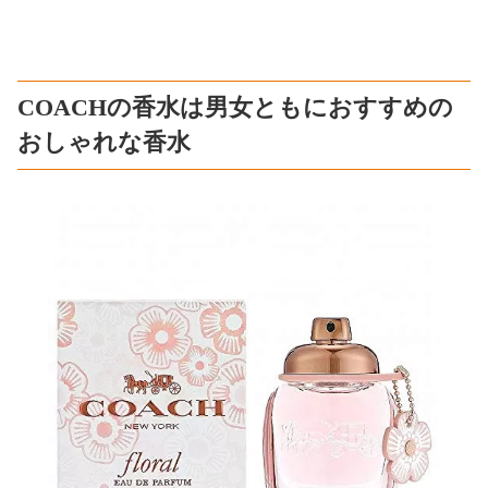
COACHの香水は男女ともにおすすめの
おしゃれな香水