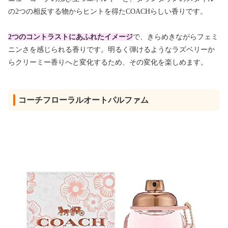
の2つの相反する物からヒントを得たCOACHらしい香りです。
2つのコントラストにあふれたイメージ
で、きらめきながらフェミ
ニンさを感じられる香りです。明るく弾けるようなラズベリーか
らクリーミー香りへと変化するため、その変化を楽しめます。
コーチフローラルオートパルファム