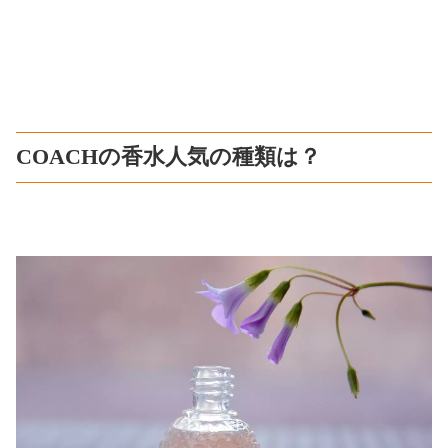
COACHの香水人気の種類は？