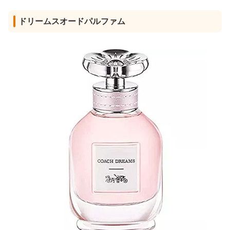
ドリームスオードパルファム