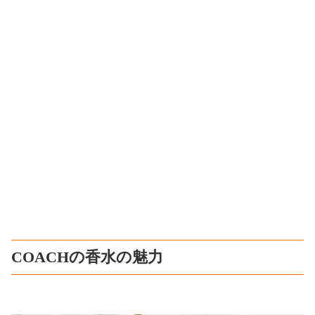
COACHの香水の魅力