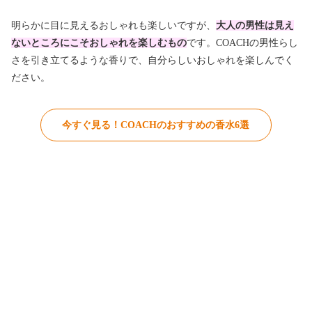
明らかに目に見えるおしゃれも楽しいですが、
大人の男性は見え
ないところにこそおしゃれを楽しむもの
です。COACHの男性らし
さを引き立てるような香りで、自分らしいおしゃれを楽しんでく
ださい。
今すぐ見る！COACHのおすすめの香水6選