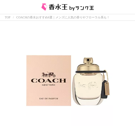
TOP
COACHの香水おすすめ6選｜メンズに人気の香りやフローラル系も！