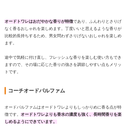
オードトワレはおだやかな香りが特徴
であり、ふんわりとさりげ
なく香るおしゃれを楽しめます。丁度いいと思えるような香りが
比較的長持ちするため、男女問わずさりげないおしゃれを楽しめ
ます。
途中で気軽に付け直し、フレッシュな香りを楽しむ使い方もでき
ますので、その場に応じた香りの強さを調節しやすい点もメリッ
トです。
コーチオードパルファム
オードパルファムはオードトワレよりもしっかりめに香る点が特
徴です。
オードトワレよりも香水の濃度も強く、長時間香りを楽
しめるようにできています。