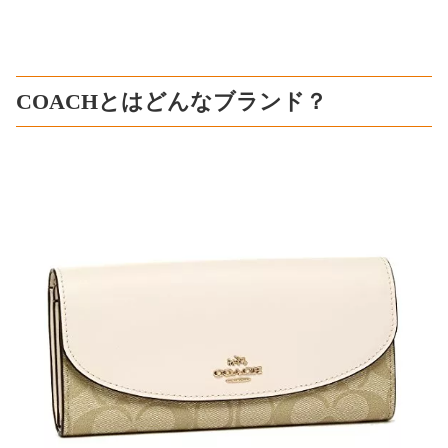
COACHとはどんなブランド？