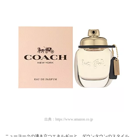
出典：
https://www.amazon.co.jp
ニューヨークの沸き立つエネルギーと、ダウンタウンのスタイル