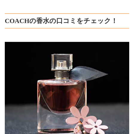
COACHの香水の口コミをチェック！