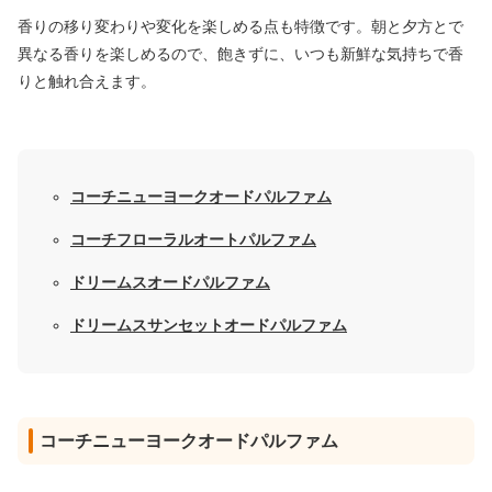
香りの移り変わりや変化を楽しめる点も特徴です。朝と夕方とで
異なる香りを楽しめるので、飽きずに、いつも新鮮な気持ちで香
りと触れ合えます。
コーチニューヨークオードパルファム
コーチフローラルオートパルファム
ドリームスオードパルファム
ドリームスサンセットオードパルファム
コーチニューヨークオードパルファム