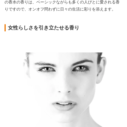
の香水の香りは、ベーシックながらも多くの人びとに愛される香
りですので、オンオフ問わずに日々の生活に彩りを添えます。
女性らしさを引き立たせる香り