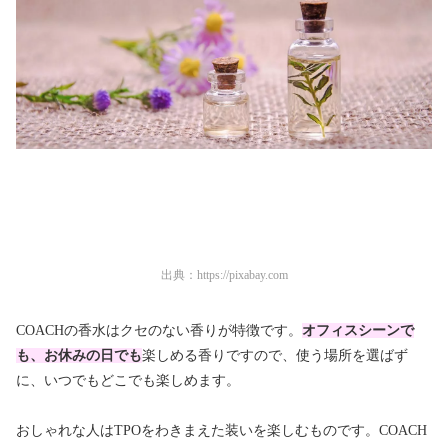
出典：
https://pixabay.com
COACHの香水はクセのない香りが特徴です。
オフィスシーンで
も、お休みの日でも
楽しめる香りですので、使う場所を選ばず
に、いつでもどこでも楽しめます。
おしゃれな人はTPOをわきまえた装いを楽しむものです。COACH