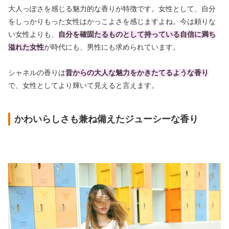
大人っぽさを感じる魅力的な香りが特徴です。女性として、自分
をしっかりもった女性はかっこよさを感じますよね。
今は
頼りな
い女性よりも、
自分を確固たるものとして持っている自信に満ち
溢れた女性
が時代にも、男性にも求められています。
シャネルの香りは
昔からの大人な魅力をかきたてるような香り
で、女性としてより輝いて見えると言えます。
かわいらしさも兼ね備えたジューシーな香り