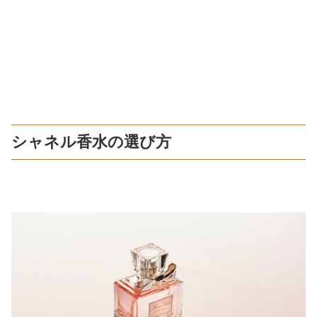
シャネル香水の選び方