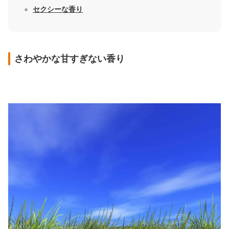
セクシーな香り
さわやかな甘すぎない香り