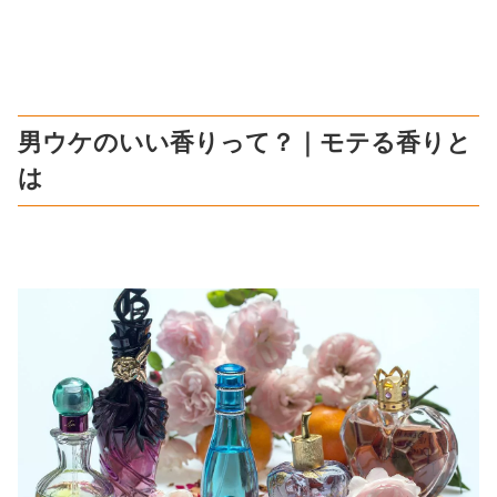
男ウケのいい香りって？｜モテる香りと
は