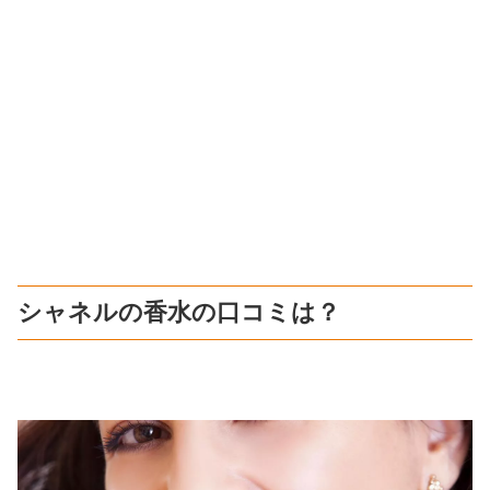
シャネルの香水の口コミは？