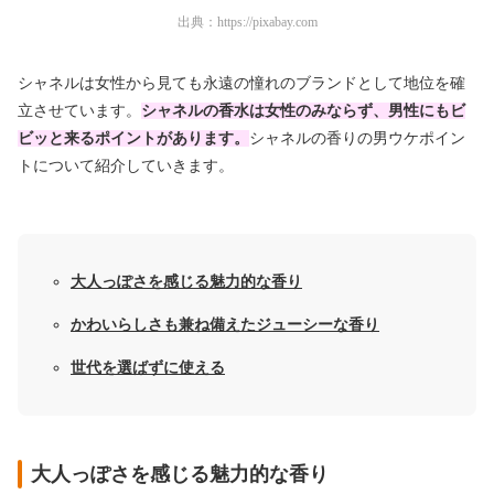
出典：
https://pixabay.com
シャネルは女性から見ても永遠の憧れのブランドとして地位を確
立させています。
シャネルの香水は女性のみならず、男性にもビ
ビッと来るポイントがあります。
シャネルの香りの男ウケポイン
トについて紹介していきます。
大人っぽさを感じる魅力的な香り
かわいらしさも兼ね備えたジューシーな香り
世代を選ばずに使える
大人っぽさを感じる魅力的な香り