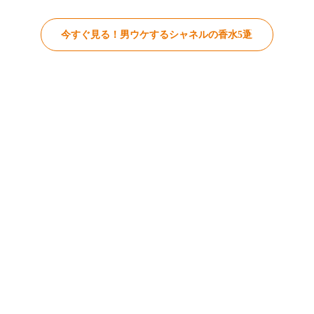
今すぐ見る！男ウケするシャネルの香水5選