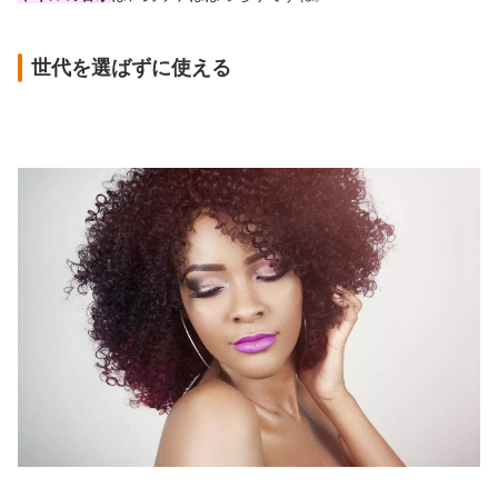
世代を選ばずに使える