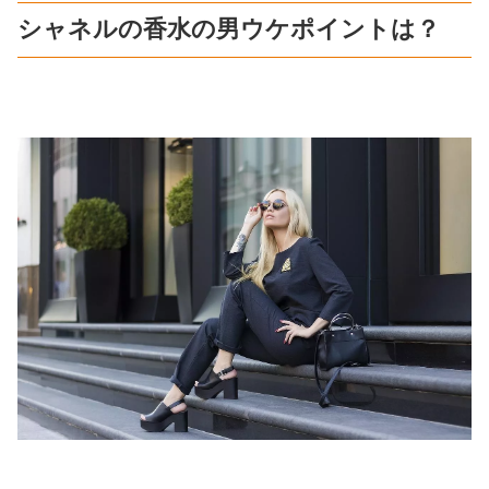
シャネルの香水の男ウケポイントは？