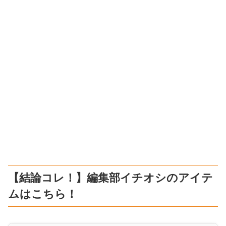
【結論コレ！】編集部イチオシのアイテ
ムはこちら！