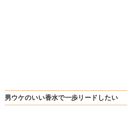
男ウケのいい香水で一歩リードしたい