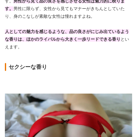
す。
男性から見て品の良さを感じさせる女性は魅力的に映りま
す。
男性に限らず、女性から見てもマナーがきちんとしていた
り、身のこなしが素敵な女性は憧れますよね。
人としての魅力を感じるような、品の良さがにじみ出ているよう
な香りは、ほかのライバルから大きく一歩リードできる香り
とい
えます。
セクシーな香り