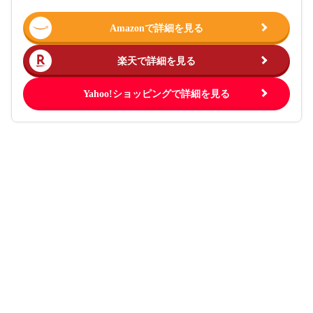
Amazonで詳細を見る
楽天で詳細を見る
Yahoo!ショッピングで詳細を見る