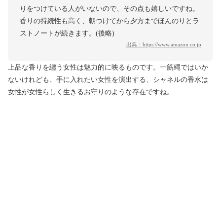
りをつけている人がいないので、その点も嬉しいですね。
香りの持続性も高く、朝つけてから夕方までほんのりとラ
ストノートが続きます。(後略)
出典：
https://www.amazon.co.jp
上品な香りを纏う女性は魅力的に映るものです。一筋縄ではいか
ないけれども、手に入れたい女性を演出する、シャネルの香水は
女性が女性らしく生きるお守りのような存在ですね。