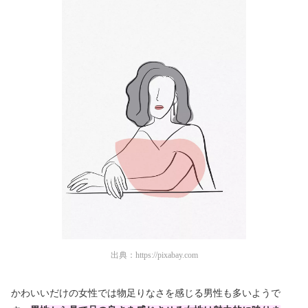
出典：
https://pixabay.com
かわいいだけの女性では物足りなさを感じる男性も多いようで