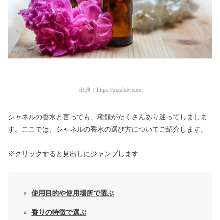
出典：
https://pixabay.com
シャネルの香水と言っても、種類がたくさんあり迷ってしましま
す。ここでは、シャネルの香水の選び方についてご紹介します。
※クリックすると見出しにジャンプします
使用目的や使用場所で選ぶ
香りの特徴で選ぶ