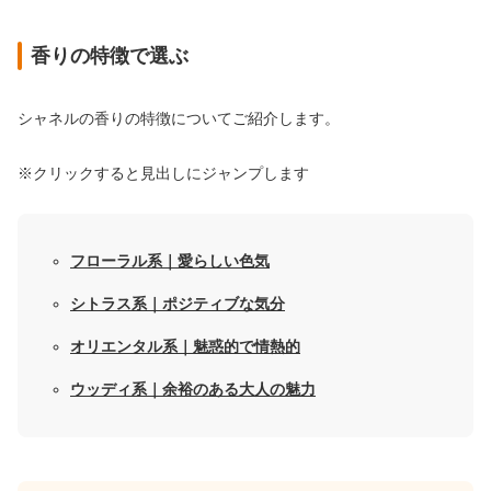
香りの特徴で選ぶ
シャネルの香りの特徴についてご紹介します。
※クリックすると見出しにジャンプします
フローラル系｜愛らしい色気
シトラス系｜ポジティブな気分
オリエンタル系｜魅惑的で情熱的
ウッディ系｜余裕のある大人の魅力