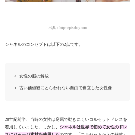
出典：
https://pixabay.com
シャネルのコンセプトは以下の2点です。
女性の服の解放
古い価値観にとらわれない自由で自立した女性像
20世紀前半、当時の女性は窮屈で動きにくいコルセットドレスを
着用していました。しかし、
シャネルは世界で初めて女性のドレ
スにジャージ素材を使用した
のです。「コルセットからの解放」