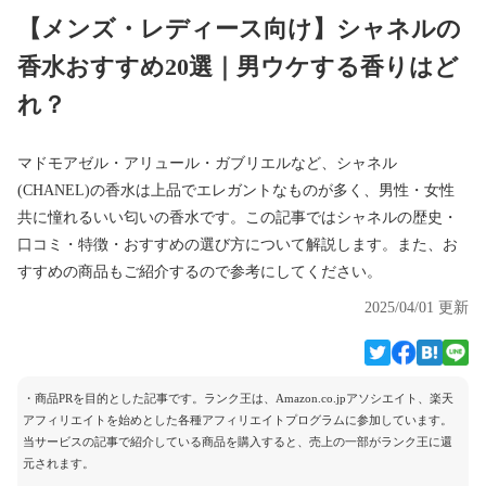
【メンズ・レディース向け】シャネルの
香水おすすめ20選｜男ウケする香りはど
れ？
マドモアゼル・アリュール・ガブリエルなど、シャネル
(CHANEL)の香水は上品でエレガントなものが多く、男性・女性
共に憧れるいい匂いの香水です。この記事ではシャネルの歴史・
口コミ・特徴・おすすめの選び方について解説します。また、お
すすめの商品もご紹介するので参考にしてください。
2025/04/01 更新
・商品PRを目的とした記事です。ランク王は、Amazon.co.jpアソシエイト、楽天
アフィリエイトを始めとした各種アフィリエイトプログラムに参加しています。
当サービスの記事で紹介している商品を購入すると、売上の一部がランク王に還
元されます。