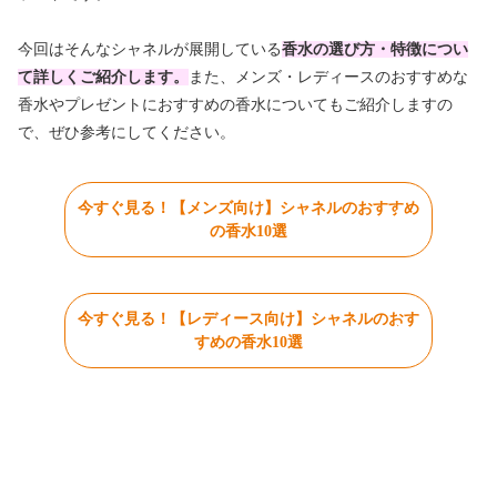
今回はそんなシャネルが展開している
香水の選び方・特徴につい
て詳しくご紹介します。
また、メンズ・レディースのおすすめな
香水やプレゼントにおすすめの香水についてもご紹介しますの
で、ぜひ参考にしてください。
今すぐ見る！【メンズ向け】シャネルのおすすめ
の香水10選
今すぐ見る！【レディース向け】シャネルのおす
すめの香水10選