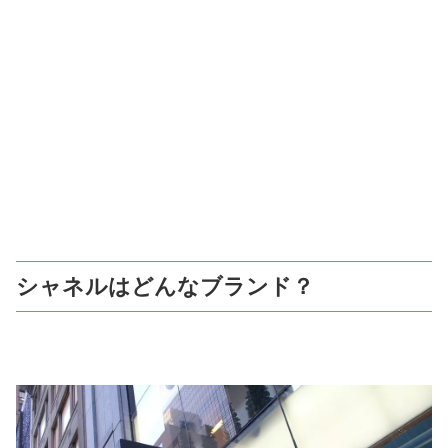
シャネルはどんなブランド？