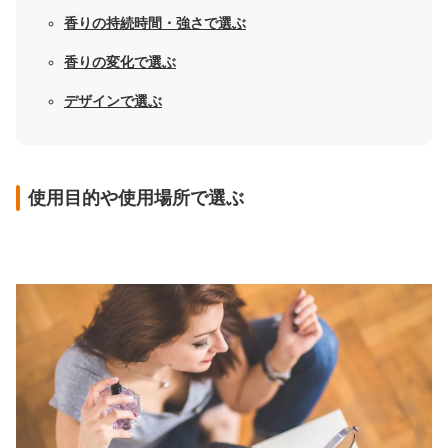
香りの持続時間・強さで選ぶ
香りの変化で選ぶ
デザインで選ぶ
使用目的や使用場所で選ぶ