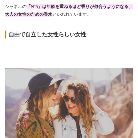
シャネルの
「N°5」は年齢を重ねるほど香りが似合うようになる、
大人の女性のための香水
といわれています。
自由で自立した女性らしい女性