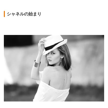
シャネルの始まり