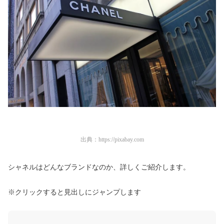
出典：
https://pixabay.com
シャネルはどんなブランドなのか、詳しくご紹介します。
※クリックすると見出しにジャンプします