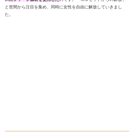
と世間から注目を集め、同時に女性を自由に解放していきまし
た。