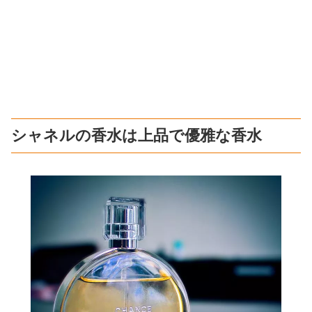
シャネルの香水は上品で優雅な香水