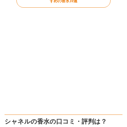
すめの香水10選
シャネルの香水の口コミ・評判は？