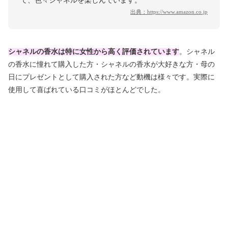
て、色々シャネルを楽しんでいます。
出典：
https://www.amazon.co.jp
シャネルの香水は特に女性から高く評価されています
。シャネル
の香水に憧れて購入した方・シャネルの香水が大好きな方・母の
日にプレゼントとして購入された方など動機は様々です。実際に
使用して喜ばれている口コミがほとんどでした。