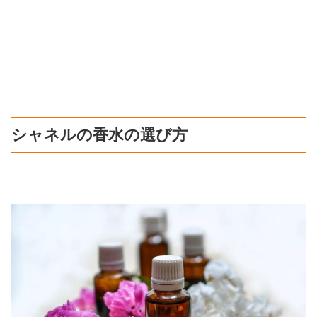
シャネルの香水の選び方