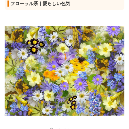
フローラル系｜愛らしい色気