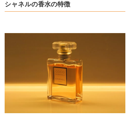
シャネルの香水の特徴