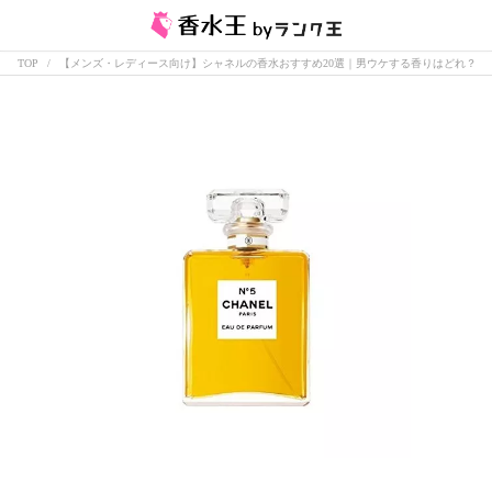
TOP
【メンズ・レディース向け】シャネルの香水おすすめ20選｜男ウケする香りはどれ？