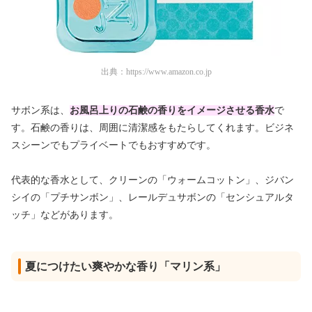
出典：
https://www.amazon.co.jp
サボン系は、
お風呂上りの石鹸の香りをイメージさせる香水
で
す。石鹸の香りは、周囲に清潔感をもたらしてくれます。ビジネ
スシーンでもプライベートでもおすすめです。
代表的な香水として、クリーンの「ウォームコットン」、ジバン
シイの「プチサンボン」、レールデュサボンの「センシュアルタ
ッチ」などがあります。
夏につけたい爽やかな香り「マリン系」