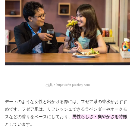
出典：
https://cdn.pixabay.com
デートのような女性と出かける際には、フゼア系の香水がおすす
めです。フゼア系は、リフレッシュできるラベンダーやオークモ
スなどの香りをベースにしており、
男性らしさ・爽やかさを特徴
としています。