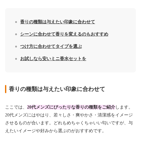
香りの種類は与えたい印象に合わせて
シーンに合わせて香りを変えるのもおすすめ
つけ方に合わせてタイプを選ぶ
お試しなら安いミニ香水セットを
香りの種類は与えたい印象に合わせて
ここでは、
2
0代メ
ンズにぴったりな香りの種類をご紹介
します。
20代メンズにはやはり、若々しさ・爽やかさ・清潔感をイメージ
させるものが合います。どれもめちゃくちゃいい匂いですが、与
えたいイメージや好みから選ぶのがおすすめです。