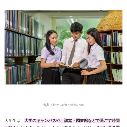
出典：
https://cdn.pixabay.com
大学生は、
大学のキャンパスや、講堂・図書館などで過ごす時間