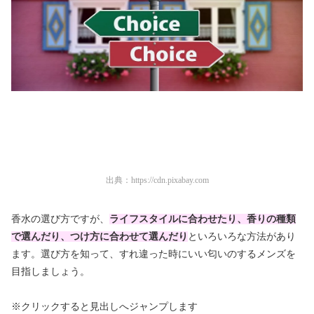
出典：
https://cdn.pixabay.com
香水の選び方ですが、
ライフスタイルに合わせたり、香りの種類
で選んだり、つけ方に合わせて選んだり
といろいろな方法があり
ます。選び方を知って、すれ違った時にいい匂いのするメンズを
目指しましょう。
※クリックすると見出しへジャンプします