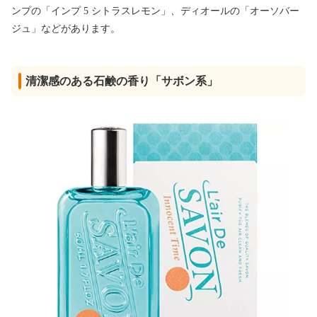
ンプの「インプ 5 シトラスレモン」、ディオールの「オーソバー
ジュ」などがあります。
清潔感のある石鹸の香り「サボン系」