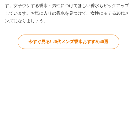
す。女子ウケする香水・男性につけてほしい香水もピックアップ
しています。お気に入りの香水を見つけて、女性にモテる20代メ
ンズになりましょう。
今すぐ見る! 20代メンズ香水おすすめ40選