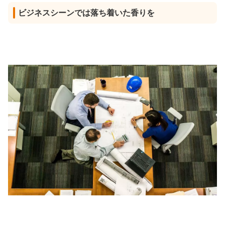
ビジネスシーンでは落ち着いた香りを