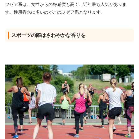
フゼア系は、女性からの好感度も高く、近年最も人気がありま
す。性用香水に多いのがこのフゼア系となります。
スポーツの際はさわやかな香りを