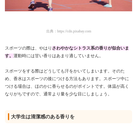
出典：
https://cdn.pixabay.com
スポーツの際は、やはり
さわやかなシトラス系の香りが似合いま
す。
運動時には甘い香りはあまり適していません。
スポーツをする際はどうしても汗をかいてしまいます。そのた
め、香水はスポーツの後につける方法もあります。スポーツ中に
つける場合は、ほのかに香らせるのがポイントです。体温が高く
なりがちですので、通常より量を少な目にしましょう。
大学生は清潔感のある香りを