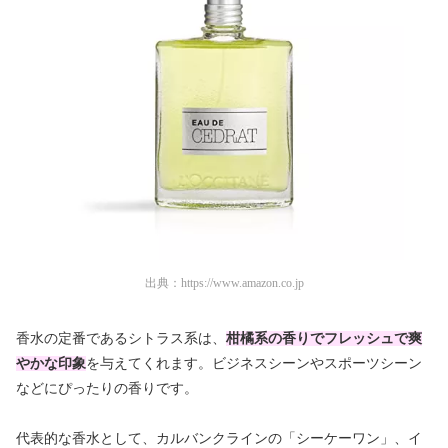
出典：
https://www.amazon.co.jp
香水の定番であるシトラス系は、
柑橘系の香りでフレッシュで爽
やかな印象
を与えてくれます。ビジネスシーンやスポーツシーン
などにぴったりの香りです。
代表的な香水として、カルバンクラインの「シーケーワン」、イ