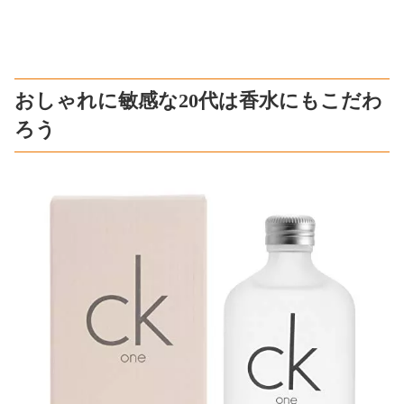
おしゃれに敏感な20代は香水にもこだわ
ろう