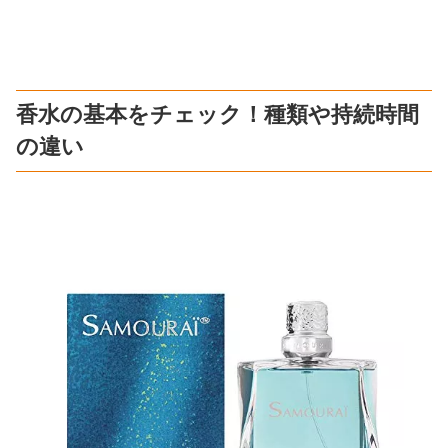
香水の基本をチェック！種類や持続時間
の違い