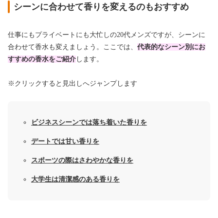
シーンに合わせて香りを変えるのもおすすめ
仕事にもプライベートにも大忙しの20代メンズですが、シーンに
合わせて香水も変えましょう。ここでは、
代表的なシーン別にお
すすめの香水をご紹介
します。
※クリックすると見出しへジャンプします
ビジネスシーンでは落ち着いた香りを
デートでは甘い香りを
スポーツの際はさわやかな香りを
大学生は清潔感のある香りを