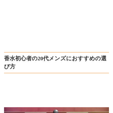
香水初心者の20代メンズにおすすめの選
び方