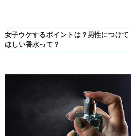
女子ウケするポイントは？男性につけて
ほしい香水って？