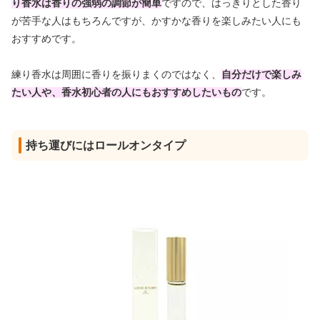
り香水は香りの強弱の調節が簡単
ですので、はっきりとした香り
が苦手な人はもちろんですが、かすかな香りを楽しみたい人にも
おすすめです。
練り香水は周囲に香りを振りまくのではなく、
自分だけで楽しみ
たい人や、香水初心者の人にもおすすめしたいもの
です。
持ち運びにはロールオンタイプ