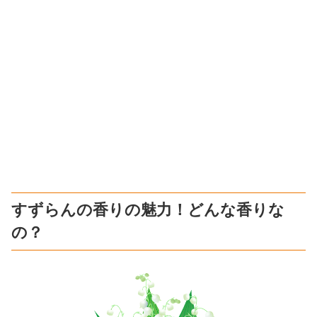
すずらんの香りの魅力！どんな香りな
の？