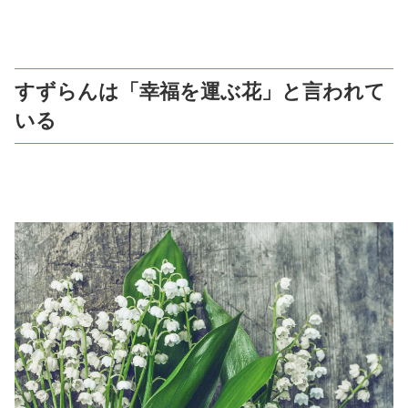
すずらんは「幸福を運ぶ花」と言われて
いる