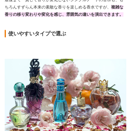
ちろんすずらん本来の素敵な香りを楽しめる香水ですが、
複雑な
香りの移り変わりや変化を感じ、雰囲気の違いを演出できます。
使いやすいタイプで選ぶ