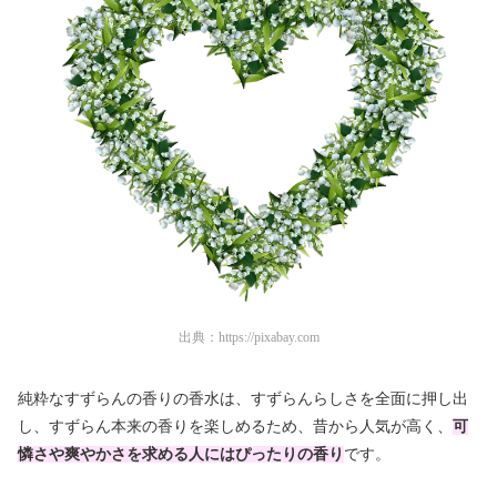
出典：
https://pixabay.com
純粋なすずらんの香りの香水は、すずらんらしさを全面に押し出
し、すずらん本来の香りを楽しめるため、昔から人気が高く、
可
憐さや爽やかさを求める人にはぴったりの香り
です。