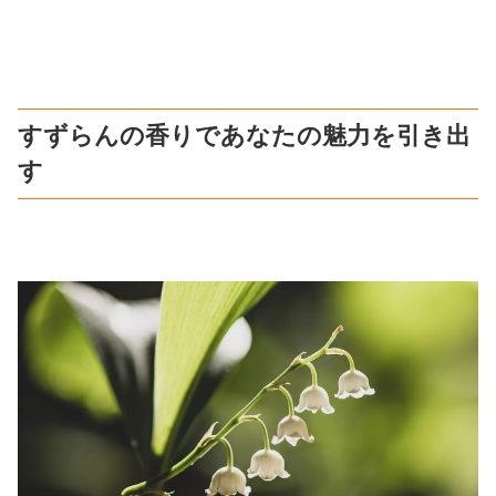
すずらんの香りであなたの魅力を引き出
す