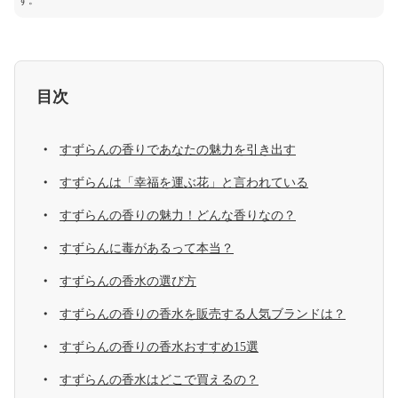
す。
目次
すずらんの香りであなたの魅力を引き出す
すずらんは「幸福を運ぶ花」と言われている
すずらんの香りの魅力！どんな香りなの？
すずらんに毒があるって本当？
すずらんの香水の選び方
すずらんの香りの香水を販売する人気ブランドは？
すずらんの香りの香水おすすめ15選
すずらんの香水はどこで買えるの？