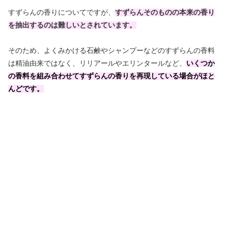
すずらんの香りについてですが、
すずらんそのものの本来の香り
を抽出するのは難しいとされています。
そのため、よくみかける石鹸やシャンプーなどのすずらんの香料
は精油由来ではなく、リリアールやエリンタールなど、
いくつか
の香料を組み合わせてすずらんの香りを再現している場合がほと
んどです。