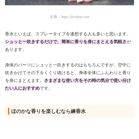
出典：
https://pixabay.com
香水といえば、スプレータイプを連想する人も多いと思います。
シュッと一吹きするだけで、簡単に香りを身にまとえる気軽さ
が
あります。
身体のパーツにシュッと一吹きするのはもちろんですが、空中に
吹きかけてその下をくぐり抜けると、身体全体にふんわりと香り
を身にまとえます。
さまざまな使い方をその時の気分で使い分け
たい人におすすめ
です。
ほのかな香りを楽しむなら練香水