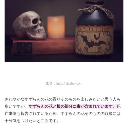
出典：
https://pixabay.com
さわやかなすずらんの花の香りそのものを楽しみたいと思う人も
多いですが、
すずらんの花と根の部分に毒が含まれています。
死
亡事例も報告されているため、すずらんの花そのものの取扱には
十分気をつけたいところです。