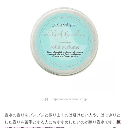
出典：
https://www.amazon.co.jp
香水の香りをプンプンと振りまくのは避けたい人や、はっきりと
した香りを苦手とする人におすすめしたいのが練り香水です。
練