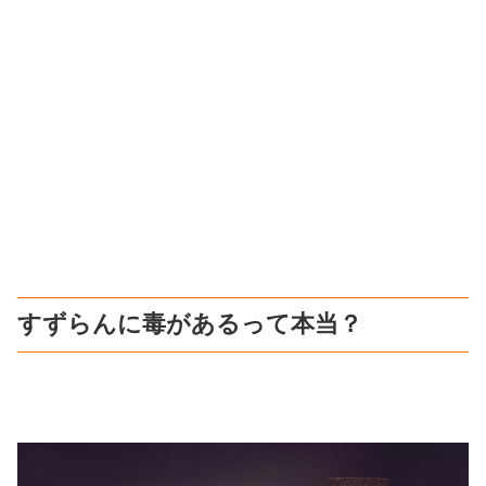
すずらんに毒があるって本当？