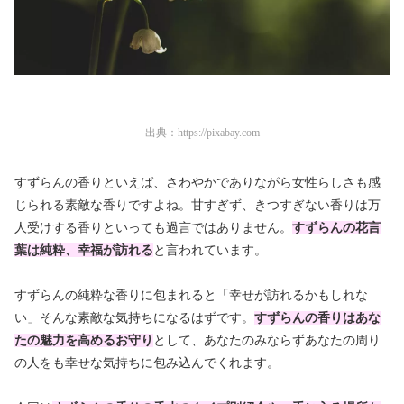
出典：
https://pixabay.com
すずらんの香りといえば、さわやかでありながら女性らしさも感
じられる素敵な香りですよね。甘すぎず、きつすぎない香りは万
人受けする香りといっても過言ではありません。
すずらんの花言
葉は純粋、幸福が訪れる
と言われています。
すずらんの純粋な香りに包まれると「幸せが訪れるかもしれな
い」そんな素敵な気持ちになるはずです。
すずらんの香りはあな
たの魅力を高めるお守り
として、あなたのみならずあなたの周り
の人をも幸せな気持ちに包み込んでくれます。