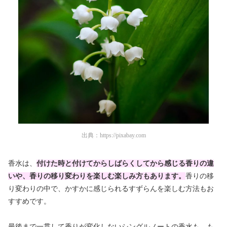
出典：
https://pixabay.com
香水は、
付けた時と付けてからしばらくしてから感じる香りの違
いや、香りの移り変わりを楽しむ楽しみ方もあります。
香りの移
り変わりの中で、かすかに感じられるすずらんを楽しむ方法もお
すすめです。
最後まで一貫して香りが変化しないシングルノートの香水も、も