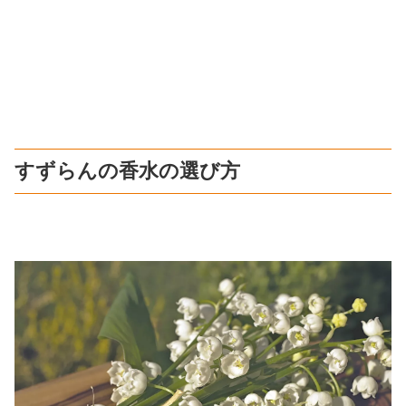
すずらんの香水の選び方