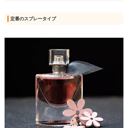
定番のスプレータイプ