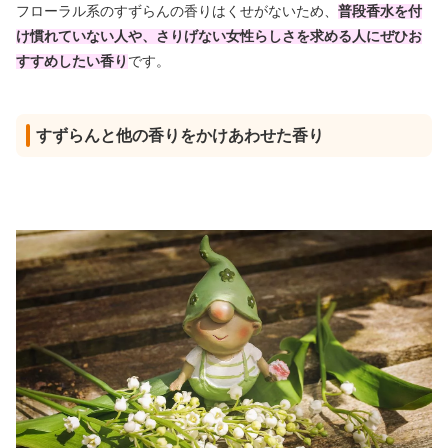
フローラル系のすずらんの香りはくせがないため、
普段香水を付
け慣れていない人や、さりげない女性らしさを求める人にぜひお
すすめしたい香り
です。
すずらんと他の香りをかけあわせた香り