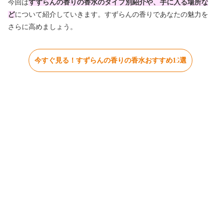
今回は
すずらんの香りの香水のタイプ別紹介や、手に入る場所な
ど
について紹介していきます。すずらんの香りであなたの魅力を
さらに高めましょう。
今すぐ見る！すずらんの香りの香水おすすめ15選