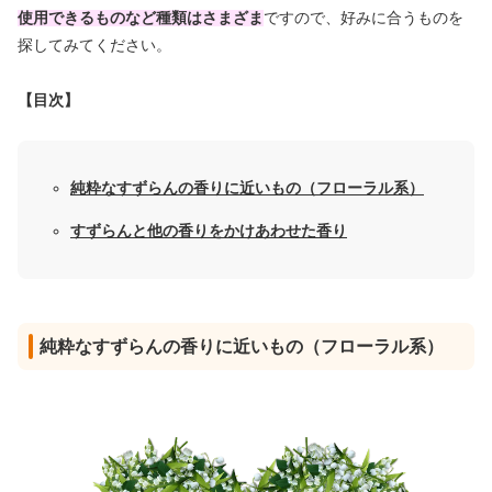
使用できるものなど種類はさまざま
ですので、好みに合うものを
探してみてください。
【目次】
純粋なすずらんの香りに近いもの（フローラル系）
すずらんと他の香りをかけあわせた香り
純粋なすずらんの香りに近いもの（フローラル系）