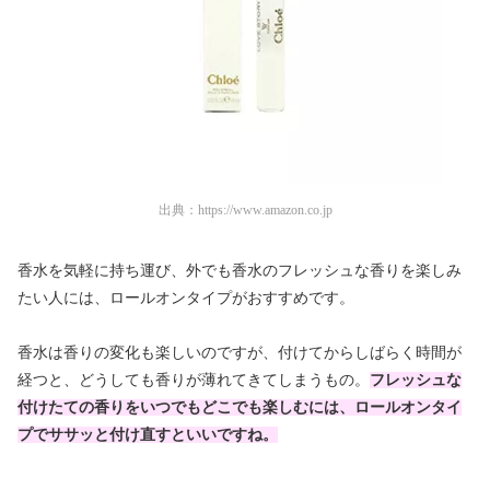
出典：
https://www.amazon.co.jp
香水を気軽に持ち運び、外でも香水のフレッシュな香りを楽しみ
たい人には、ロールオンタイプがおすすめです。
香水は香りの変化も楽しいのですが、付けてからしばらく時間が
経つと、どうしても香りが薄れてきてしまうもの。
フレッシュな
付けたての香りをいつでもどこでも楽しむには、ロールオンタイ
プでササッと付け直すといいですね。