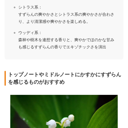
シトラス系：
すずらんの爽やかさとシトラス系の爽やかさが合わさ
り、より清潔感や爽やかさを楽しめる。
ウッディ系：
森林や樹木を連想する香りと、爽やかでほのかな甘み
も感じるすずらんの香りでエキゾチックさを演出
トップノートやミドルノートにかすかにすずらん
を感じるものがおすすめ