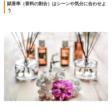
賦香率（香料の割合）はシーンや気分に合わせよ
う