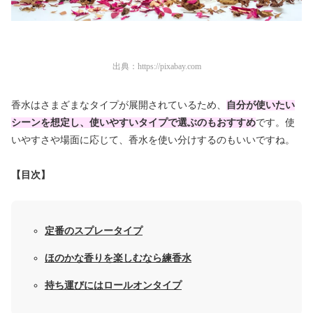
出典：
https://pixabay.com
香水はさまざまなタイプが展開されているため、
自分が使いたい
シーンを想定し、使いやすいタイプで選ぶのもおすすめ
です。使
いやすさや場面に応じて、香水を使い分けするのもいいですね。
【目次】
定番のスプレータイプ
ほのかな香りを楽しむなら練香水
持ち運びにはロールオンタイプ