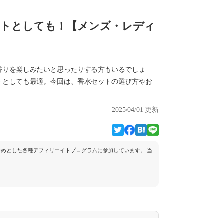
フトとしても！【メンズ・レディ
香りを楽しみたいと思ったりする方もいるでしょ
トとしても最適。今回は、香水セットの選び方やお
2025/04/01 更新
トを始めとした各種アフィリエイトプログラムに参加しています。 当