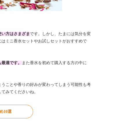
使い方はさまざま
です。しかし、たまには気分を変
にはミニ香水セットやお試しセットがおすすめで
も最適です。
また香水を初めて購入する方の中に
まうことや香りの好みが変わってしまう可能性も考
してみてくださいね。
10選