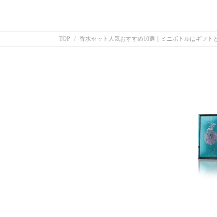
TOP
香水セット人気おすすめ10選｜ミニボトルはギフト