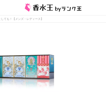
としても！【メンズ・レディース】