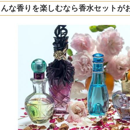
ろんな香りを楽しむなら香水セットが