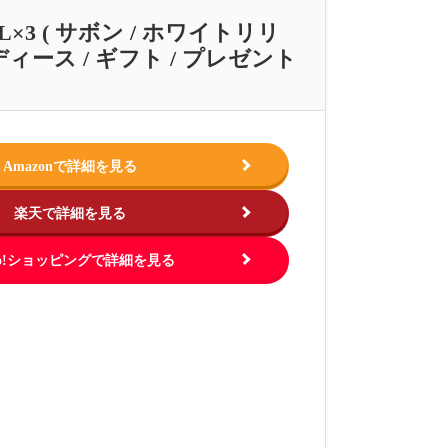
L×3 ( サボン / ホワイトリリ
ディース / ギフト / プレゼント
Amazonで詳細を見る
楽天で詳細を見る
hoo!ショッピングで詳細を見る
この商品を見る