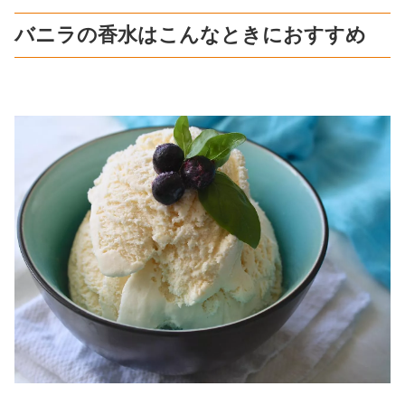
バニラの香水はこんなときにおすすめ