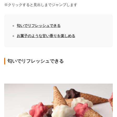
※クリックすると見出しまでジャンプします
匂いでリフレッシュできる
お菓子のような甘い香りを楽しめる
匂いでリフレッシュできる