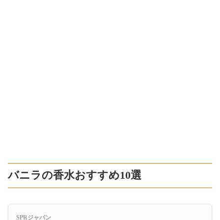
バニラの香水おすすめ10選
SPRジャパン