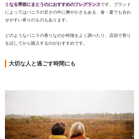
くなる季節にまとうのにおすすめのフレグランス
です。ブランド
によってはバニラの甘さの中に爽やかさもある、春・夏でも合わ
せやすい香りのものもあります。
どのようなバニラの香りなのか特徴をよく調べたり、店頭で香り
を試してから購入するのがおすすめです。
大切な人と過ごす時間にも