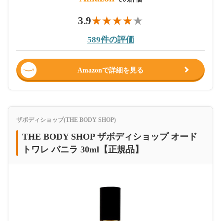
3.9
589件の評価
Amazonで詳細を見る
ザボディショップ(THE BODY SHOP)
THE BODY SHOP ザボディショップ オード
トワレ バニラ 30ml【正規品】