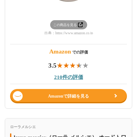
この商品を見る
出典：
https://www.amazon.co.jp
Amazon
での評価
3.5
210件の評価
Amazonで詳細を見る
ローラメルシエ