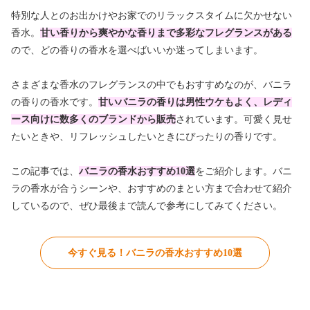
特別な人とのお出かけやお家でのリラックスタイムに欠かせない
香水。
甘い香りから爽やかな香りまで多彩なフレグランスがある
ので、どの香りの香水を選べばいいか迷ってしまいます。
さまざまな香水のフレグランスの中でもおすすめなのが、バニラ
の香りの香水です。
甘いバニラの香りは男性ウケもよく、レディ
ース向けに数多くのブランドから販売
されています。可愛く見せ
たいときや、リフレッシュしたいときにぴったりの香りです。
この記事では、
バニラの香水おすすめ10選
をご紹介します。バニ
ラの香水が合うシーンや、おすすめのまとい方まで合わせて紹介
しているので、ぜひ最後まで読んで参考にしてみてください。
今すぐ見る！バニラの香水おすすめ10選