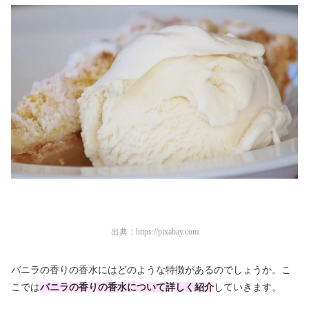
出典：
https://pixabay.com
バニラの香りの香水にはどのような特徴があるのでしょうか。こ
こでは
バニラの香りの香水について詳しく紹介
していきます。