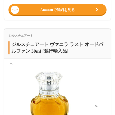
Amazonで詳細を見る
ジルスチュアート
ジルスチュアート ヴァニラ ラスト オードパ
ルファン 30ml [並行輸入品]
＜
＞