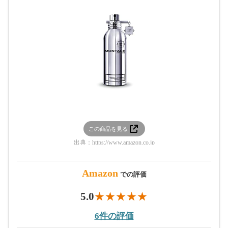
この商品を見る
出典：
https://www.amazon.co.jp
Amazon
での評価
5.0
6件の評価