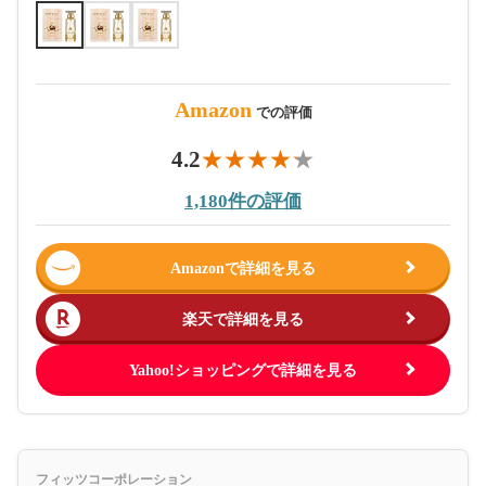
Amazon
での評価
4.2
1,180件の評価
Amazonで詳細を見る
楽天で詳細を見る
Yahoo!ショッピングで詳細を見る
フィッツコーポレーション