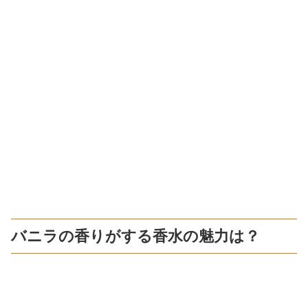
バニラの香りがする香水の魅力は？