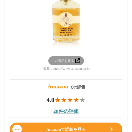
この商品を見る
出典：
https://www.amazon.co.jp
Amazon
での評価
4.0
28件の評価
Amazonで詳細を見る