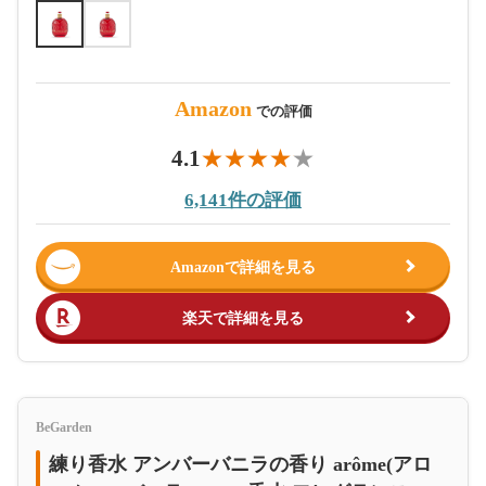
Amazon
での評価
4.1
6,141件の評価
Amazonで詳細を見る
楽天で詳細を見る
BeGarden
練り香水 アンバーバニラの香り arôme(アロ