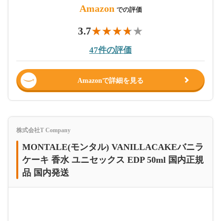
Amazon
での評価
3.7
47件の評価
Amazonで詳細を見る
株式会社T Company
MONTALE(モンタル) VANILLACAKEバニラ
ケーキ 香水 ユニセックス EDP 50ml 国内正規
品 国内発送