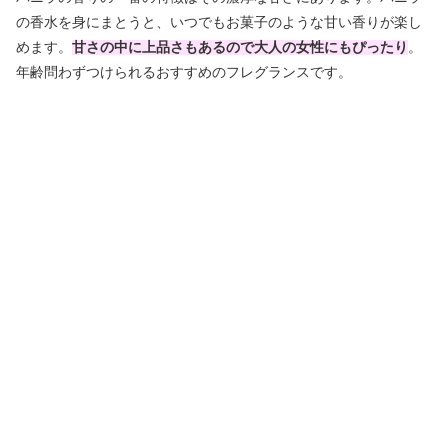
の香水を身にまとうと、いつでもお菓子のような甘い香りが楽し
めます。
甘さの中に上品さもあるので大人の女性にもぴったり
。
年齢問わずつけられるおすすめのフレグランスです。