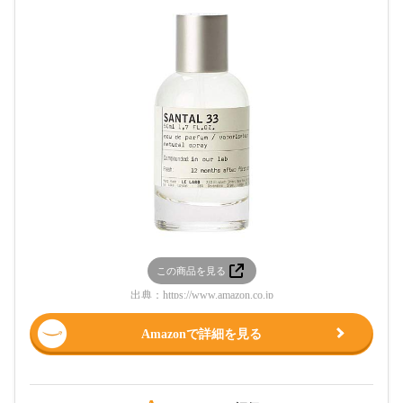
この商品を見る
出典：
https://www.amazon.co.jp
Amazonで詳細を見る