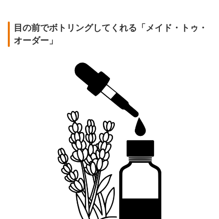
目の前でボトリングしてくれる「メイド・トゥ・
オーダー」