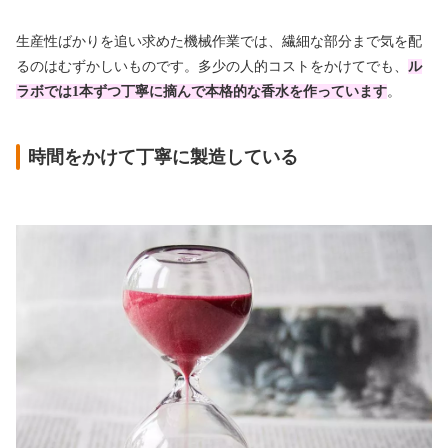
生産性ばかりを追い求めた機械作業では、繊細な部分まで気を配
るのはむずかしいものです。多少の人的コストをかけてでも、
ル
ラボでは1本ずつ丁寧に摘んで
本格的な香水を作っています
。
時間をかけて丁寧に製造している