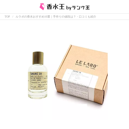
TOP
ルラボの香水おすすめ10選｜手作りの値段は？・口コミも紹介