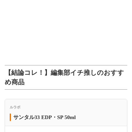
【結論コレ！】編集部イチ推しのおすす
め商品
ルラボ
サンタル33 EDP・SP 50ml