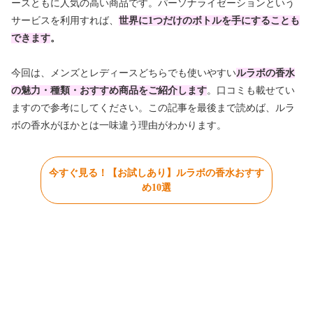
ースともに人気の高い商品です。パーソナライゼーションという
サービスを利用すれば、
世界に1つだけのボトルを手にすることも
できます
。
今回は、メンズとレディースどちらでも使いやすい
ルラボの香水
の魅力・種類・おすすめ商品をご紹介
します
。口コミも載せてい
ますので参考にしてください。この記事を最後まで読めば、ルラ
ボの香水がほかとは一味違う理由がわかります。
今すぐ見る！【お試しあり】ルラボの香水おすす
め10選