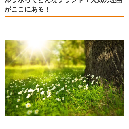
ルラボってどんなブランド？人気の理由
がここにある！