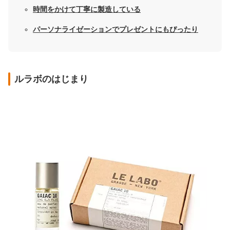
時間をかけて丁寧に製造している
パーソナライゼーションでプレゼントにもぴったり
ルラボのはじまり