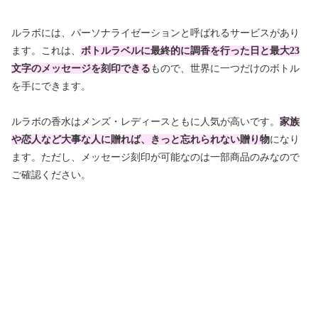
ルラボには、パーソナライゼーションと呼ばれるサービスがあり
ます。これは、
ボトルラベルに最終的に調香を行った日と最大23
文字のメッセージを刻印できる
もので、世界に一つだけのボトル
を手にできます。
ルラボの香水はメンズ・レディースともに人気が高いです。
家族
や恋人など大事な人に贈れば、きっと忘れられない贈り物
になり
ます。ただし、メッセージ刻印が可能なのは一部商品のみなので
ご確認ください。