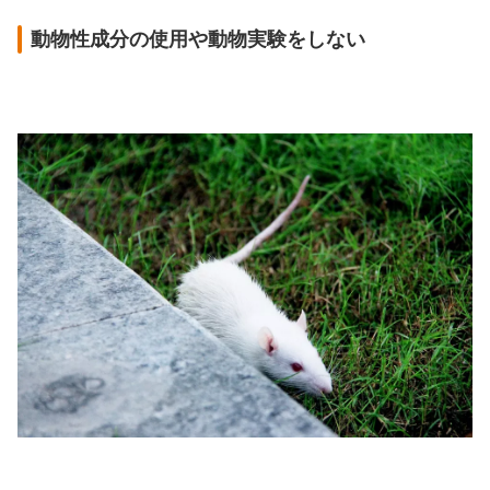
動物性成分の使用や動物実験をしない