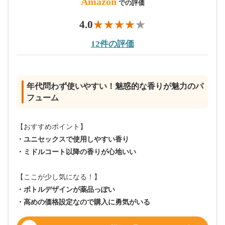
Amazon
での評価
4.0
12件の評価
年代問わず使いやすい！魅惑的な香りが魅力のパ
フューム
【おすすめポイント】
・ユニセックスで使用しやすい香り
・ミドルコート以降の香りが心地いい
【ここが少し気になる！】
・ボトルデザインが薬品っぽい
・高めの価格設定なので購入に勇気がいる