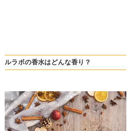
ルラボの香水はどんな香り？