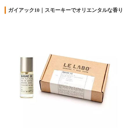
ガイアック10｜スモーキーでオリエンタルな香り