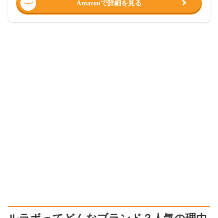
Amazonで詳細を見る