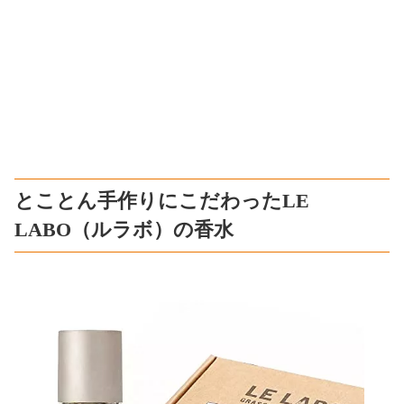
とことん手作りにこだわったLE
LABO（ルラボ）の香水