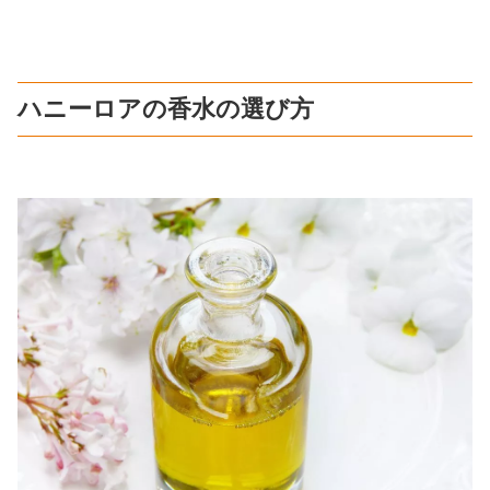
ハニーロアの香水の選び方