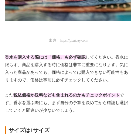
出典：
https://pixabay.com
香水を購入する際には「価格」も必ず確認
してください。香水に
限らず、商品を購入する時に価格は非常に重要になります。気に
入った商品があっても、価格によっては購入できない可能性もあ
りますので、価格は事前に必ずチェックしてください。
また
税込価格か送料なども含まれるのかもチェックポイント
で
す。香水を選ぶ際にも、まず自分の予算を決めてから確認し選択
していくと間違いが少ないでしょう。
サイズは1サイズ