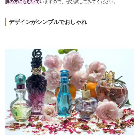
肌の方にもむいて
いますので、ぜひ試してみてください。
デザインがシンプルでおしゃれ