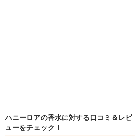
ハニーロアの香水に対する口コミ＆レビ
ューをチェック！