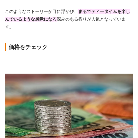
このようなストーリーが目に浮かび、
まるでティータイムを楽し
んでいるような感覚になる
深みのある香りが人気となっていま
す。
価格をチェック