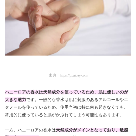
出典：
https://pixabay.com
ハニーロアの香水は天然成分を使っているため、肌に優しいのが
大きな魅力
です。一般的な香水は肌に刺激のあるアルコールやエ
タノールを使っているため、使用当初は特に何も起きなくても、
常用的に使っていると肌がかぶれてしまう可能性もあります。
一方、ハニーロアの香水は
天然成分がメインとなっており、敏感