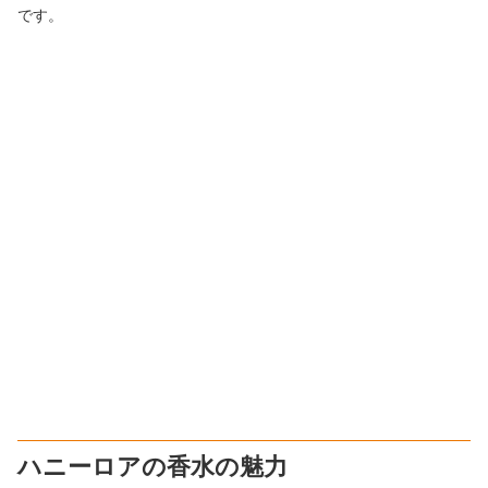
です。
ハニーロアの香水の魅力