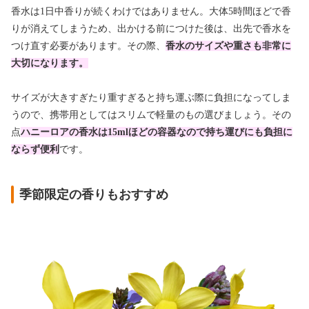
香水は1日中香りが続くわけではありません。大体5時間ほどで香
りが消えてしまうため、出かける前につけた後は、出先で香水を
つけ直す必要があります。その際、
香水のサイズや重さも非常に
大切になります。
サイズが大きすぎたり重すぎると持ち運ぶ際に負担になってしま
うので、携帯用としてはスリムで軽量のもの選びましょう。その
点
ハニーロアの香水は15mlほどの容器なので持ち運びにも負担に
ならず便利
です。
季節限定の香りもおすすめ