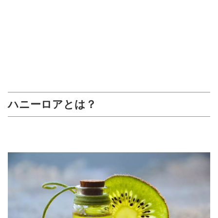
ハニーロアとは？