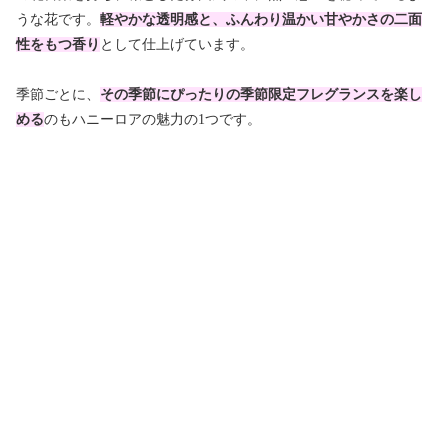
うな花です。
軽やかな透明感と、ふんわり温かい甘やかさの二面
性をもつ香り
として仕上げています。
季節ごとに、
その季節にぴったりの季節限定フレグランスを楽し
める
のもハニーロアの魅力の1つです。