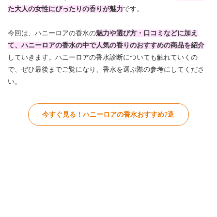
た大人の女性にぴったりの香りが魅力
です。
今回は、ハニーロアの香水の
魅力や選び方・口コミなどに加え
て、ハニーロアの香水の中で人気の香りのおすすめの商品を紹介
していきます。ハニーロアの香水診断についても触れていくの
で、ぜひ最後までご覧になり、香水を選ぶ際の参考にしてくださ
い。
今すぐ見る！ハニーロアの香水おすすめ7選