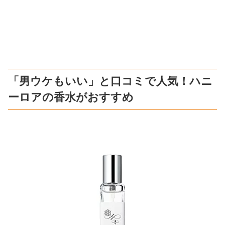
「男ウケもいい」と口コミで人気！ハニ
ーロアの香水がおすすめ