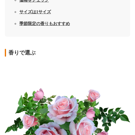
価格をチェック
サイズは1サイズ
季節限定の香りもおすすめ
香りで選ぶ