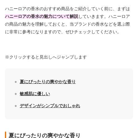
ハニーロアの香水のおすすめ商品をご紹介していく前に、まずは
ハニーロア
の
香水の魅力について解説
していきます。ハニーロア
の商品の魅力を理解しておくと、当ブランドの香水などを選ぶ際
に非常に参考になりますので、ぜひチェックしてください。
※クリックすると見出しへジャンプします
夏にぴったりの爽やかな香り
敏感肌に優しい
デザインがシンプルでおしゃれ
夏にぴったりの爽やかな香り