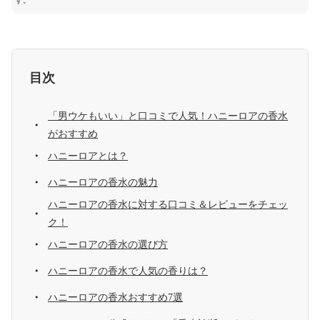
す。
目次
「男ウケもいい」と口コミで人気！ハニーロアの香水
がおすすめ
ハニーロアとは？
ハニーロアの香水の魅力
ハニーロアの香水に対する口コミ＆レビューをチェッ
ク！
ハニーロアの香水の選び方
ハニーロアの香水で人気の香りは？
ハニーロアの香水おすすめ7選