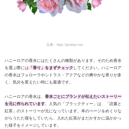
出典：
https://pixabay.com
ハニーロアの香水にはたくさんの種類があります。そのため香水
を選ぶ際には
「香り」をまずチェック
してください。ハニーロア
の香水はフォローラやシトラス・アクアなどの爽やかな香りが多
く、気分を変えたい時にも最適です。
ハニーロアの香水は、
香水ごとにブランドが伝えたいストーリー
を元に作られています
。人気の「ブラックティー」は、「読書と
紅茶」のストーリーが元になっています。本のページをめくりな
がらうたた寝をしていたら、入れた紅茶がまだかすかに温かかっ
た様子をイメージしています。