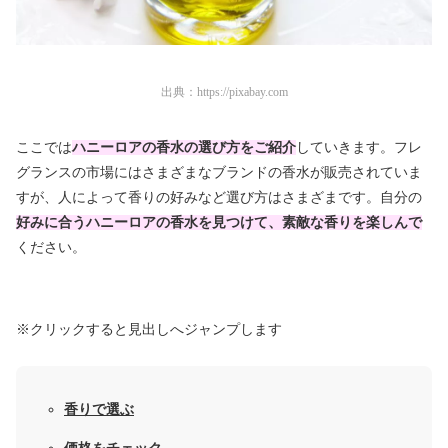
出典：
https://pixabay.com
ここでは
ハニーロアの香水の選び方をご紹介
していきます。フレ
グランスの市場にはさまざまなブランドの香水が販売されていま
すが、人によって香りの好みなど選び方はさまざまです。自分の
好みに合うハニーロアの香水を見つけて、素敵な香りを楽しんで
ください。
※クリックすると見出しへジャンプします
香りで選ぶ