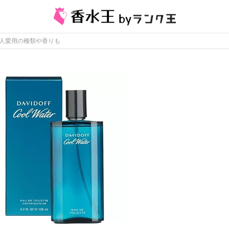
人愛用の種類や香りも