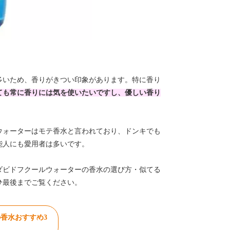
多いため、香りがきつい印象があります。特に香り
ても常に香りには気を使いたいですし、優しい香り
ウォーターはモテ香水と言われており、ドンキでも
能人にも愛用者は多いです。
ダビドフクールウォーターの香水の選び方・似てる
ひ最後までご覧ください。
香水おすすめ3