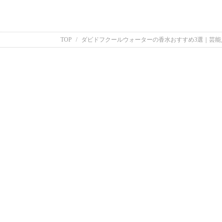
TOP
ダビドフクールウォーターの香水おすすめ3選｜芸能