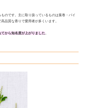
るものです。主に取り扱っているものは葉巻・パイ
で高品質な香りで愛用者が多くいます。
れてから知名度が上がりました
。