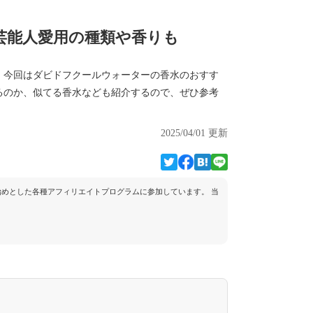
芸能人愛用の種類や香りも
。今回はダビドフクールウォーターの香水のおすす
るのか、似てる香水なども紹介するので、ぜひ参考
2025/04/01 更新
トを始めとした各種アフィリエイトプログラムに参加しています。 当