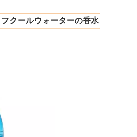
ドフクールウォーターの香水