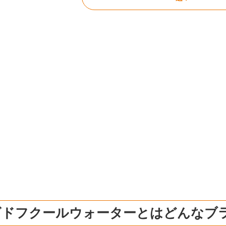
ビドフクールウォーターとはどんなブ