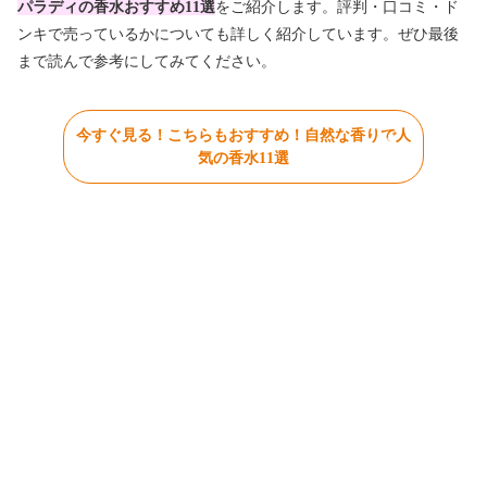
パラディの香水おすすめ11選
をご紹介します。評判・口コミ・ド
ンキで売っているかについても詳しく紹介しています。ぜひ最後
まで読んで参考にしてみてください。
今すぐ見る！こちらもおすすめ！自然な香りで人
気の香水11選