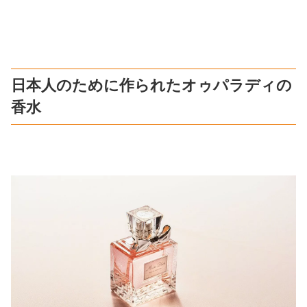
日本人のために作られたオゥパラディの
香水