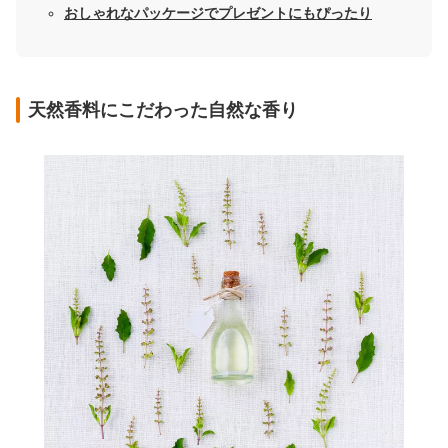
おしゃれなパッケージでプレゼントにもぴったり
天然香料にこだわった自然な香り