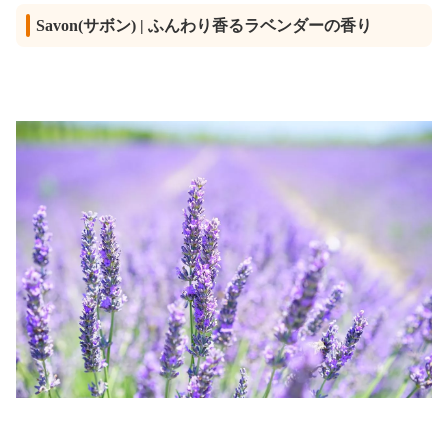
Savon(サボン) | ふんわり香るラベンダーの香り