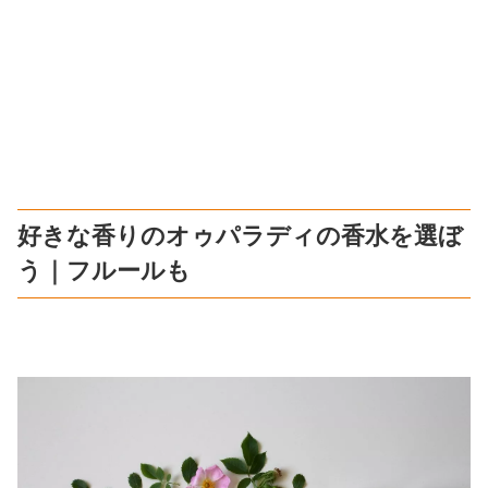
好きな香りのオゥパラディの香水を選ぼ
う｜フルールも