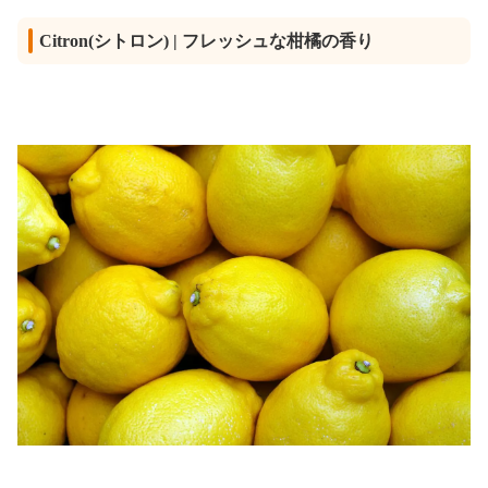
Citron(シトロン) | フレッシュな柑橘の香り