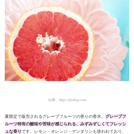
出典：
https://pixabay.com
夏限定で販売されるグレープフルーツの香りの香水。
グレープフ
ルーツ特有の酸味や苦味が感じられる、みずみずしくてフレッシ
ュな香り
です。レモン・オレンジ・マンダリンも使われており、