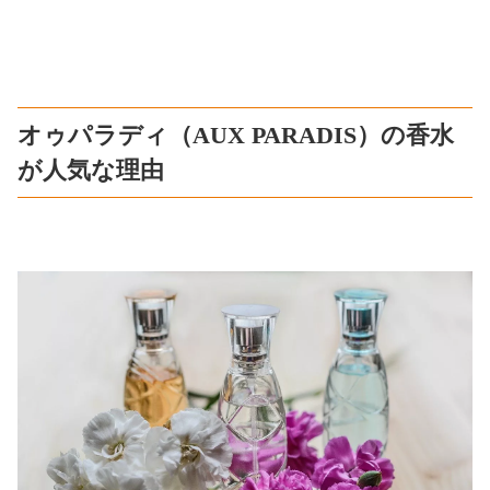
オゥパラディ（AUX PARADIS）の香水
が人気な理由