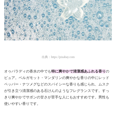
出典：
https://pixabay.com
オゥパラディの香水の中でも
特に爽やかで清潔感あふれる香り
の
ピュア。ベルガモット・マンダリンの爽やかな香りの中にレッド
ペッパー・ナツメグなどのスパイシーな香りも感じられ、ムスク
が引き立つ清潔感のある石けんのようなフレグランスです。すっ
きり爽やかでサボンの甘さが苦手な人にもおすすめです。男性も
使いやすい香りです。