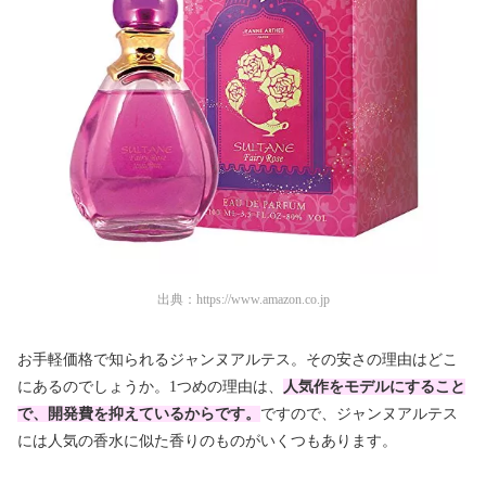
出典：
https://www.amazon.co.jp
お手軽価格で知られるジャンヌアルテス。その安さの理由はどこ
にあるのでしょうか。1つめの理由は、
人気作をモデルにすること
で、開発費を抑えているからです。
ですので、ジャンヌアルテス
には人気の香水に似た香りのものがいくつもあります。