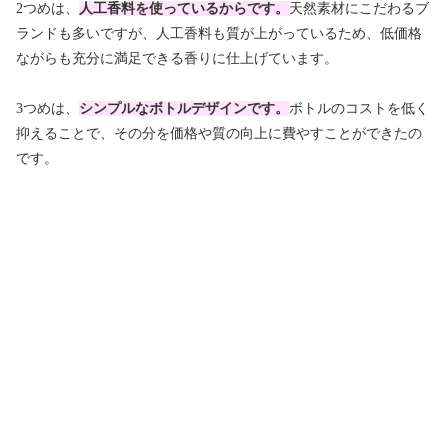
2つめは、
人工香料を使っているからです。
天然素材にこだわるブ
ランドも多いですが、人工香料も質が上がっているため、低価格
ながらも充分に満足できる香りに仕上げています。
3つめは、
シンプルなボトルデザインです。
ボトルのコストを低く
抑えることで、その分を価格や質の向上に費やすことができたの
です。