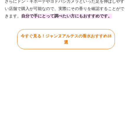
さらにドン・キホーテやヨドバシカメラといった足を伸ばしやす
い店舗で購入が可能なので、実際にその香りを確認することがで
きます。
自分で手にとって調べたい方にもおすすめです。
今すぐ見る！ジャンヌアルテスの香水おすすめ18
選