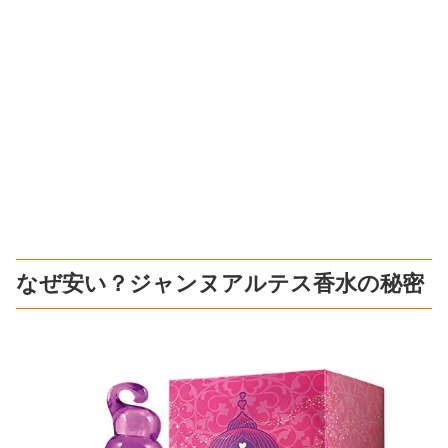
なぜ安い？ジャンヌアルテス香水の秘密