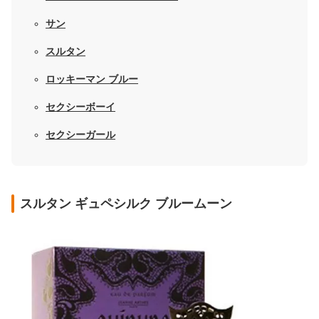
サン
スルタン
ロッキーマン ブルー
セクシーボーイ
セクシーガール
スルタン ギュペシルク ブルームーン