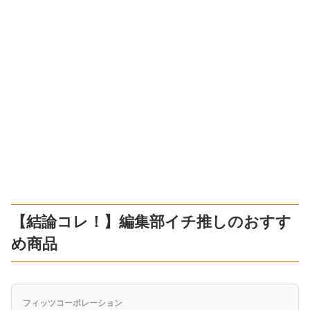
【結論コレ！】編集部イチ推しのおすす
め商品
フィッツコーポレーション