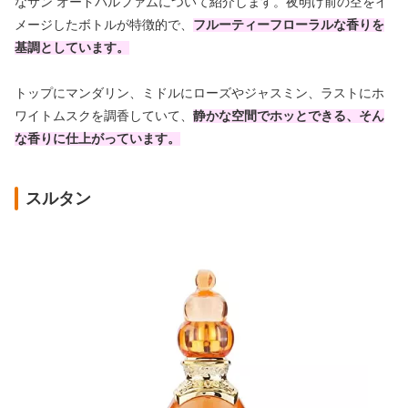
なサン オードパルファムについて紹介します。夜明け前の空をイ
メージしたボトルが特徴的で、
フルーティーフローラルな香りを
基調としています。
トップにマンダリン、ミドルにローズやジャスミン、ラストにホ
ワイトムスクを調香していて、
静かな空間でホッとできる、そん
な香りに仕上がっています。
スルタン