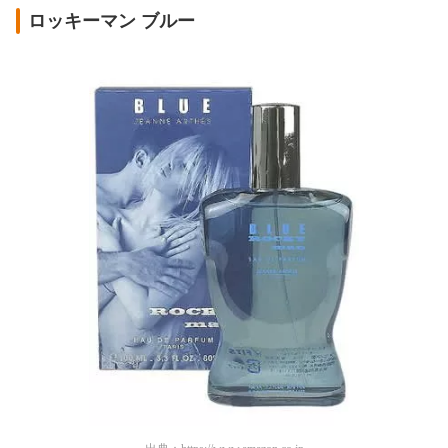
ロッキーマン ブルー