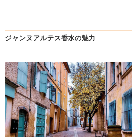
ジャンヌアルテス香水の魅力