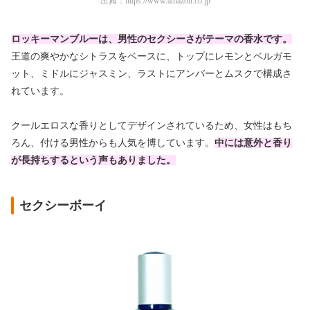
出典：
https://www.amazon.co.jp
ロッキーマンブルーは、男性のセクシーさがテーマの香水です
。
王道の爽やかなシトラスをベースに、トップにレモンとベルガモ
ット、ミドルにジャスミン、ラストにアンバーとムスクで構成さ
れています。
クールエロスな香りとしてデザインされているため、女性はもち
ろん、付ける男性からも人気を博しています。
中には意外と香り
が長持ちするという声もありました。
セクシーボーイ