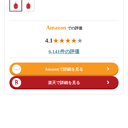
Amazon
での評価
4.1
6,141件の評価
Amazonで詳細を見る
楽天で詳細を見る