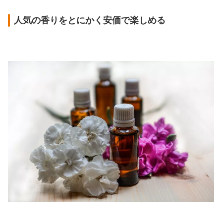
人気の香りをとにかく安価で楽しめる