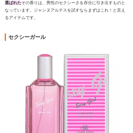
選ばれた
その香りは、男性のセクシーさを存分に引き出すものと
なっています。ジャンヌアルテスを試すならまずはこれ！と言え
るアイテムです。
セクシーガール