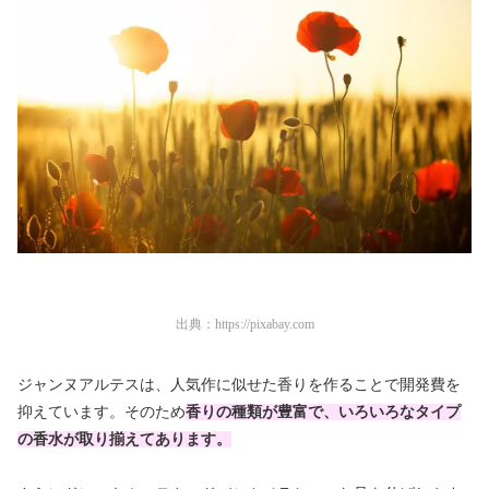
出典：
https://pixabay.com
ジャンヌアルテスは、人気作に似せた香りを作ることで開発費を
抑えています。そのため
香りの種類が豊富で、いろいろなタイプ
の香水が取り揃えてあります。