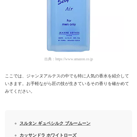
出典：
https://www.amazon.co.jp
ここでは、ジャンヌアルテスの中でも特に人気の香水を紹介して
いきます。お手軽ながら匠の技が生きているその香りを確かめて
みてください。
スルタン ギュペシルク ブルームーン
カッサンドラ ホワイトローズ