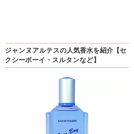
ジャンヌアルテスの人気香水を紹介【セ
クシーボーイ・スルタンなど】