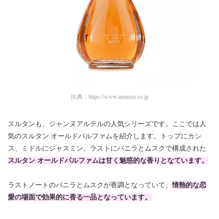
出典：
https://www.amazon.co.jp
スルタンも、ジャンヌアルテルの人気シリーズです。ここでは人
気のスルタン オールドパルファムを紹介します。トップにカシ
ス、ミドルにジャスミン、ラストにバニラとムスクで構成された
スルタン オールドパルファムは甘く魅惑的な香りとなています。
ラストノートのバニラとムスクが香調となっていて、
情熱的な恋
愛の場面で効果的に香る一品となっています。