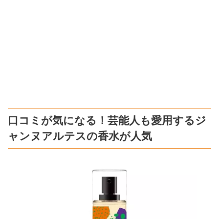
口コミが気になる！芸能人も愛用するジ
ャンヌアルテスの香水が人気