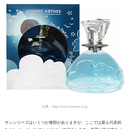
出典：
https://www.amazon.co.jp
サンシリーズはいくつか種類がありますが、ここでは最も代表的