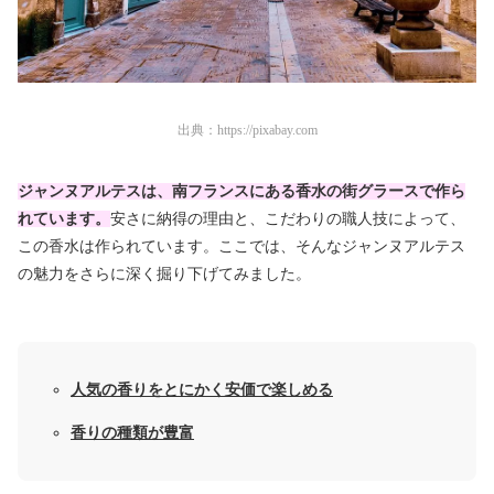
出典：
https://pixabay.com
ジャンヌアルテスは、南フランスにある香水の街グラースで作ら
れています
。
安さに納得の理由と、こだわりの職人技によって、
この香水は作られています。ここでは、そんなジャンヌアルテス
の魅力をさらに深く掘り下げてみました。
人気の香りをとにかく安価で楽しめる
香りの種類が豊富