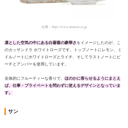
出典：
https://www.amazon.co.jp
凛とした空気の中にある白薔薇の豪華さ
をイメージしたのが、こ
のカッサンドラ ホワイトローズです。トップノートにレモン、ミ
ドルノートにホワイトローズとライチ、そしてラストノートにピ
ーチとアンバーを使用しています。
全体的にフルーティーな香りで、
ほのかに香らせるようにまとえ
ば、仕事・プライベートを問わずに使えるデザインとなっていま
す。
サン