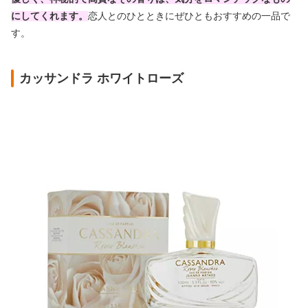
にしてくれます。
恋人とのひとときにぜひともおすすめの一品で
す。
カッサンドラ ホワイトローズ